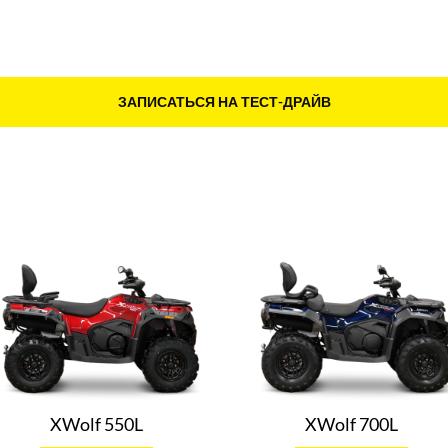
ЗАПИСАТЬСЯ НА ТЕСТ-ДРАЙВ
XWolf 550L
XWolf 700L