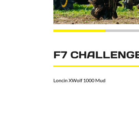
F7 CHALLENGE
Loncin XWolf 1000 Mud