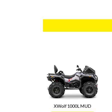
XWolf 1000L MUD