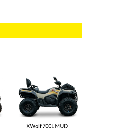
XWolf 700L MUD