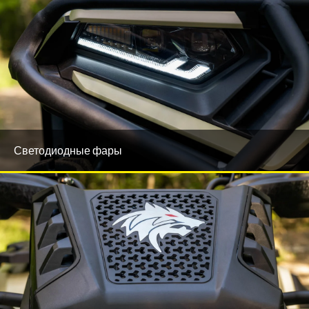
Светодиодные фары