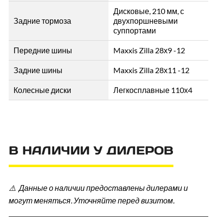
Дисковые, 210 мм, с
Задние тормоза
двухпоршневыми
суппортами
Передние шины
Maxxis Zilla 28х9 -12
Задние шины
Maxxis Zilla 28х11 -12
Колесные диски
Легкосплавные 110х4
В НАЛИЧИИ У ДИЛЕРОВ
⚠️ Данные о наличии предоставлены дилерами и
могут меняться. Уточняйте перед визитом.