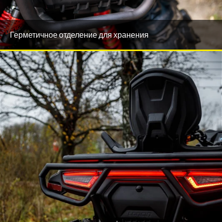
Герметичное отделение для хранения