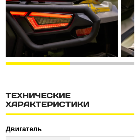
ТЕХНИЧЕСКИЕ
ХАРАКТЕРИСТИКИ
Двигатель