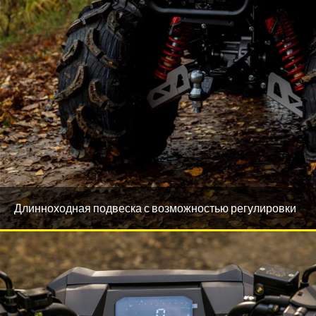
Длинноходная подвеска с возможностью регулировки