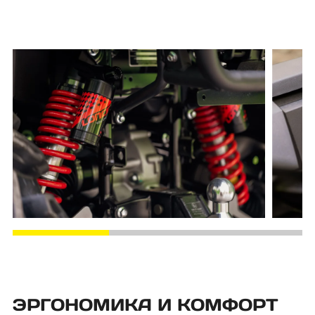
ЭРГОНОМИКА И КОМФОРТ