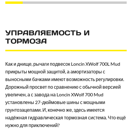
УПРАВЛЯЕМОСТЬ И
ТОРМОЗА
Как и днище, рычаги подвесок Loncin XWolf 700L Mud
прикрыты мощной защитой, а амортизаторы с
выносными бачками имеют возможность регулировки.
Дорожный просвет по сравнению с обычной версией
увеличен, а с завода на Loncin XWolf 700 Mud
установлены 27-дюймовые шины с мощными
грунтозацепами. И, конечно же, здесь имеется
надёжная гидравлическая тормозная система. Что ещё
нужно для приключений?