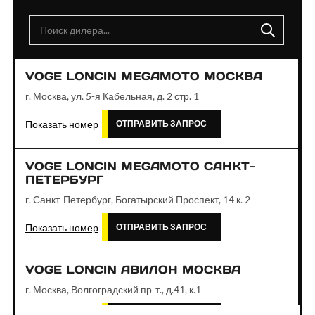
VOGE LONCIN MEGAMOTO МОСКВА
г. Москва, ул. 5-я Кабельная, д. 2 стр. 1
Показать номер
ОТПРАВИТЬ ЗАПРОС
VOGE LONCIN MEGAMOTO САНКТ-
ПЕТЕРБУРГ
г. Санкт-Петербург, Богатырский Проспект, 14 к. 2
Показать номер
ОТПРАВИТЬ ЗАПРОС
VOGE LONCIN АВИЛОН МОСКВА
г. Москва, Волгоградский пр-т., д.41, к.1