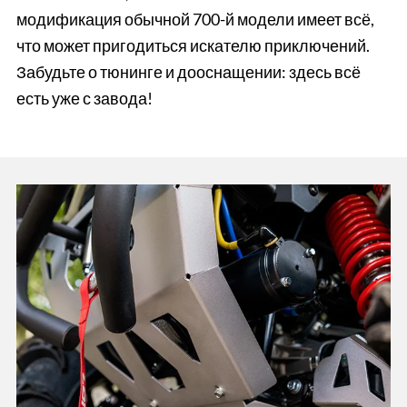
модификация обычной 700-й модели имеет всё,
что может пригодиться искателю приключений.
Забудьте о тюнинге и дооснащении: здесь всё
есть уже с завода!