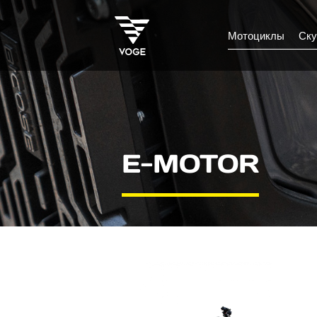
Мотоциклы
Ску
E-MOTOR