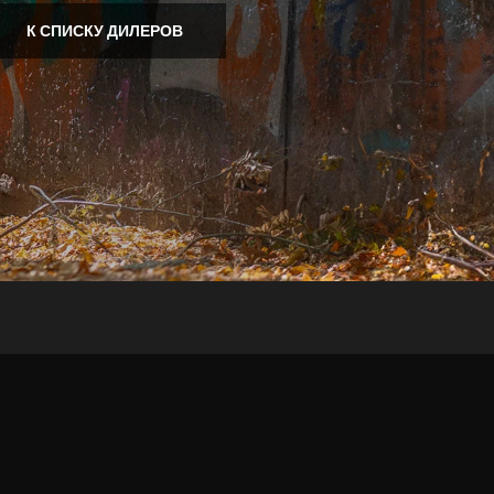
К СПИСКУ ДИЛЕРОВ