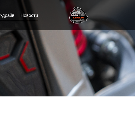
т-драйв
Новости