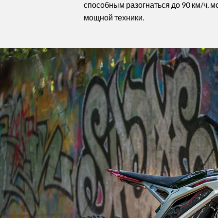
способным разогнаться до 90 км/ч, 
мощной техники.