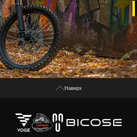
Наверх