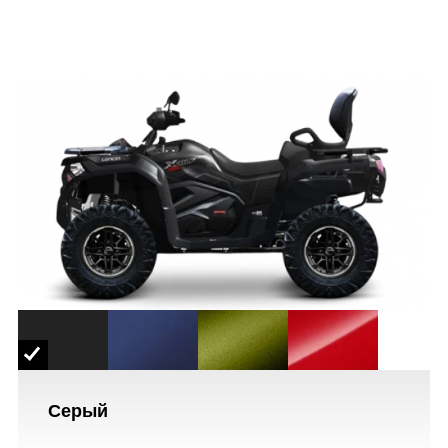
Серый