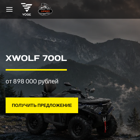
XWOLF 700L
от 898 000 рублей
ПОЛУЧИТЬ ПРЕДЛОЖЕНИЕ