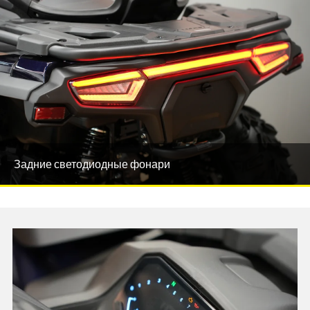
Задние светодиодные фонари