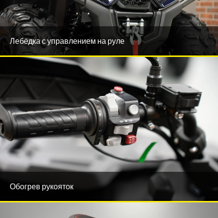
Лебёдка с управлением на руле
Обогрев рукояток