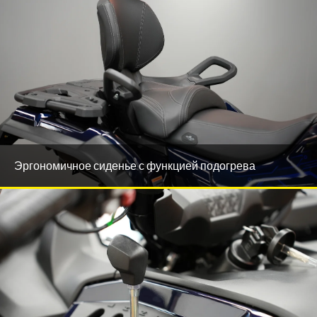
Эргономичное сиденье с функцией подогрева