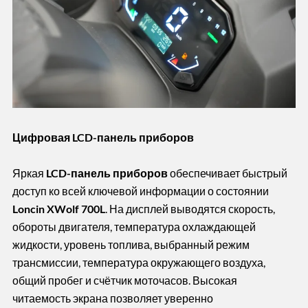
Цифровая LCD-панель приборов
Яркая
LCD-панель приборов
обеспечивает быстрый
доступ ко всей ключевой информации о состоянии
Loncin XWolf 700L
. На дисплей выводятся скорость,
обороты двигателя, температура охлаждающей
жидкости, уровень топлива, выбранный режим
трансмиссии, температура окружающего воздуха,
общий пробег и счётчик моточасов. Высокая
читаемость экрана позволяет уверенно