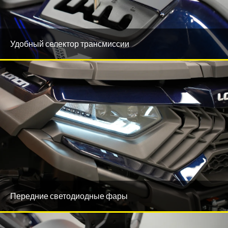
Удобный селектор трансмиссии
Передние светодиодные фары