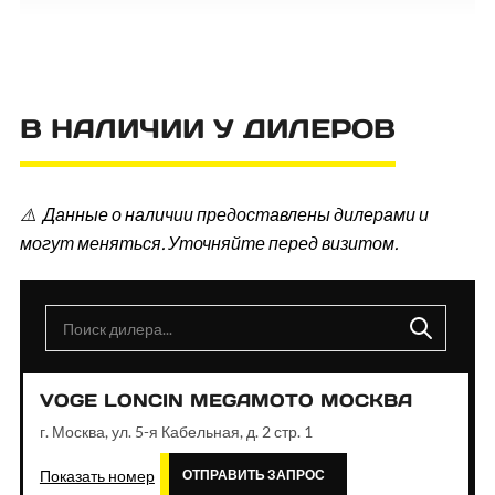
В НАЛИЧИИ У ДИЛЕРОВ
⚠️ Данные о наличии предоставлены дилерами и
могут меняться. Уточняйте перед визитом.
VOGE LONCIN MEGAMOTO МОСКВА
г. Москва, ул. 5-я Кабельная, д. 2 стр. 1
Показать номер
ОТПРАВИТЬ ЗАПРОС