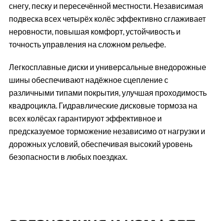
снегу, песку и пересечённой местности. Независимая
подвеска всех четырёх колёс эффективно сглаживает
неровности, повышая комфорт, устойчивость и
точность управления на сложном рельефе.
Легкосплавные диски и универсальные внедорожные
шины обеспечивают надёжное сцепление с
различными типами покрытия, улучшая проходимость
квадроцикла. Гидравлические дисковые тормоза на
всех колёсах гарантируют эффективное и
предсказуемое торможение независимо от нагрузки и
дорожных условий, обеспечивая высокий уровень
безопасности в любых поездках.