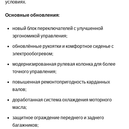
условиях.
Основные обновления:
новый блок переключателей с улучшенной
эргономикой управления;
обновлённые рукоятки и комфортное сиденье с
электрообогревом;
модернизированная рулевая колонка для более
точного управления;
повышенная ремонтопригодность карданных
валов;
доработанная система охлаждения моторного
масла;
защитное ограждение переднего и заднего
багажников;