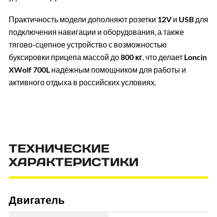
Практичность модели дополняют розетки
12V
и
USB
для
подключения навигации и оборудования, а также
тягово-сцепное устройство с возможностью
буксировки прицепа массой до
800 кг
, что делает
Loncin
XWolf 700L
надёжным помощником для работы и
активного отдыха в российских условиях.
ТЕХНИЧЕСКИЕ
ХАРАКТЕРИСТИКИ
Двигатель