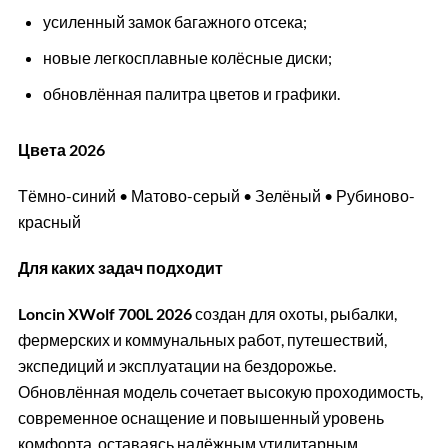
усиленный замок багажного отсека;
новые легкосплавные колёсные диски;
обновлённая палитра цветов и графики.
Цвета 2026
Тёмно-синий • Матово-серый • Зелёный • Рубиново-
красный
Для каких задач подходит
Loncin XWolf 700L 2026
создан для охоты, рыбалки,
фермерских и коммунальных работ, путешествий,
экспедиций и эксплуатации на бездорожье.
Обновлённая модель сочетает высокую проходимость,
современное оснащение и повышенный уровень
комфорта, оставаясь надёжным утилитарным