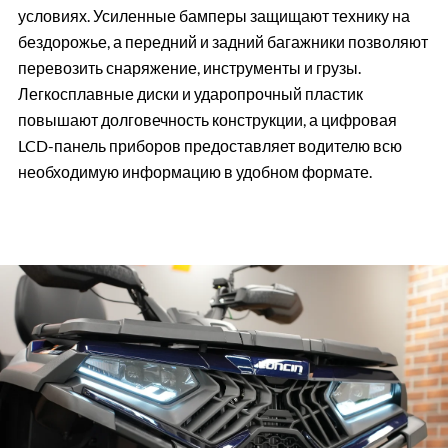
условиях. Усиленные бамперы защищают технику на
бездорожье, а передний и задний багажники позволяют
перевозить снаряжение, инструменты и грузы.
Легкосплавные диски и ударопрочный пластик
повышают долговечность конструкции, а цифровая
LCD-панель приборов предоставляет водителю всю
необходимую информацию в удобном формате.