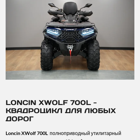
LONCIN XWOLF 700L -
КВАДРОЦИКЛ ДЛЯ ЛЮБЫХ
ДОРОГ
Loncin XWolf 700L
полноприводный утилитарный