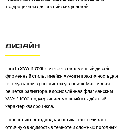
квадроциклом для российских условий.
ДИЗАЙН
Loncin XWolf 700L
сочетает современный дизайн,
фирменный стиль линейки XWolf и практичность для
эксплуатации в российских условиях. Массивная
решётка радиатора, вдохновлённая флагманским
XWolf 1000, подчёркивает мощный и надёжный
характер квадроцикла.
Полностью светодиодная оптика обеспечивает
отличную видимость в темноте и сложных погодных