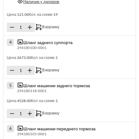
Наличие у дилеров
Цена:
121.00
Кол. на схеме:
19
В корзину
Шланг заднего суппорта
4
294180100-0001
Цена:
3673.00
Кол. на схеме:
1
В корзину
Шланг машинки заднего тормоза
5
294180118-0001
Цена:
4528.00
Кол. на схеме:
1
В корзину
Шланг машинки переднего тормоза
6
294180105-0001