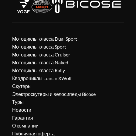
Мотоциклы класса Dual Sport
Мотоциклы класса Sport
Мотоциклы класса Cruiser
Мотоциклы класса Naked
Мотоциклы класса Rally
Квадроциклы Loncin XWolf
Скутеры
Электроскутеры и велосипеды Bicose
Туры
Новости
Гарантия
О компании
Публичная оферта