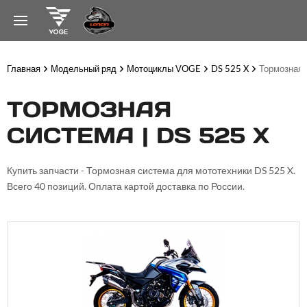
Главная
Модельный ряд
Мотоциклы VOGE
DS 525 X
Тормозная 
ТОРМОЗНАЯ
СИСТЕМА | DS 525 X
Купить запчасти - Тормозная система для мототехники DS 525 X.
Всего 40 позиций. Оплата картой доставка по России.