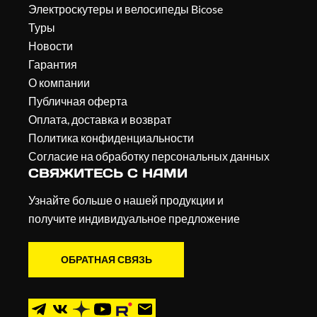
Электроскутеры и велосипеды Bicose
Туры
Новости
Гарантия
О компании
Публичная оферта
Оплата, доставка и возврат
Политика конфиденциальности
Согласие на обработку персональных данных
СВЯЖИТЕСЬ С НАМИ
Узнайте больше о нашей продукции и
получите индивидуальное предложение
ОБРАТНАЯ СВЯЗЬ