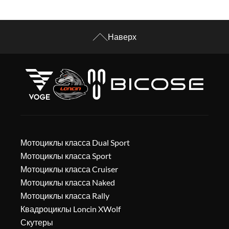
Наверх
Мотоциклы класса Dual Sport
Мотоциклы класса Sport
Мотоциклы класса Cruiser
Мотоциклы класса Naked
Мотоциклы класса Rally
Квадроциклы Loncin XWolf
Скутеры