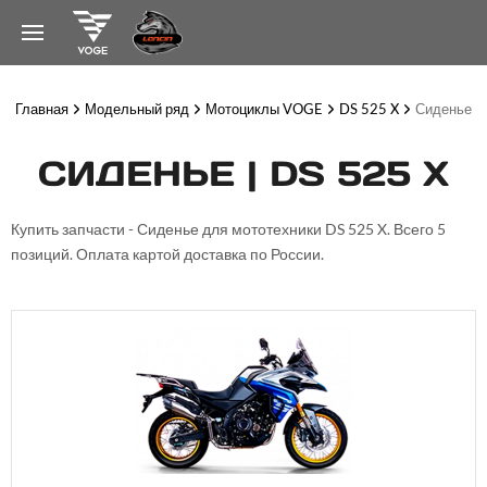
Главная
Модельный ряд
Мотоциклы VOGE
DS 525 X
Сиденье
СИДЕНЬЕ | DS 525 X
Купить запчасти - Сиденье для мототехники DS 525 X. Всего 5
позиций. Оплата картой доставка по России.