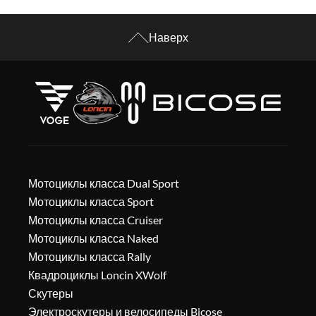
Наверх
Мотоциклы класса Dual Sport
Мотоциклы класса Sport
Мотоциклы класса Cruiser
Мотоциклы класса Naked
Мотоциклы класса Rally
Квадроциклы Loncin XWolf
Скутеры
Электроскутеры и велосипеды Bicose