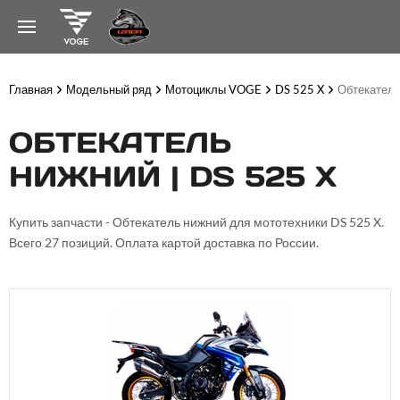
Главная
Модельный ряд
Мотоциклы VOGE
DS 525 X
Обтекатель
ОБТЕКАТЕЛЬ
НИЖНИЙ | DS 525 X
Купить запчасти - Обтекатель нижний для мототехники DS 525 X.
Всего 27 позиций. Оплата картой доставка по России.