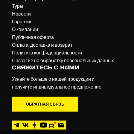
Туры
Новости
Гарантия
О компании
Публичная оферта
Оплата, доставка и возврат
Политика конфиденциальности
Согласие на обработку персональных данных
СВЯЖИТЕСЬ С НАМИ
Узнайте больше о нашей продукции и
получите индивидуальное предложение
ОБРАТНАЯ СВЯЗЬ