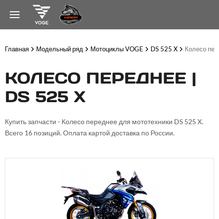
Главная
Модельный ряд
Мотоциклы VOGE
DS 525 X
Колесо пер
КОЛЕСО ПЕРЕДНЕЕ |
DS 525 X
Купить запчасти - Колесо переднее для мототехники DS 525 X.
Всего 16 позиций. Оплата картой доставка по России.