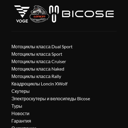
Мотоциклы класса Dual Sport
Мотоциклы класса Sport
Мотоциклы класса Cruiser
Мотоциклы класса Naked
Мотоциклы класса Rally
Квадроциклы Loncin XWolf
Скутеры
Электроскутеры и велосипеды Bicose
Туры
Новости
Гарантия