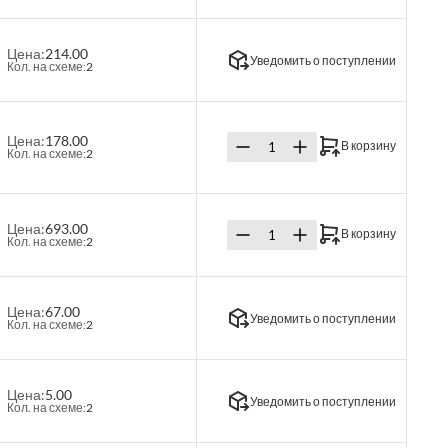
Цена:
214.00
Уведомить о поступлении
Кол. на схеме:
2
Цена:
178.00
В корзину
Кол. на схеме:
2
Цена:
693.00
В корзину
Кол. на схеме:
2
Цена:
67.00
Уведомить о поступлении
Кол. на схеме:
2
Цена:
5.00
Уведомить о поступлении
Кол. на схеме:
2