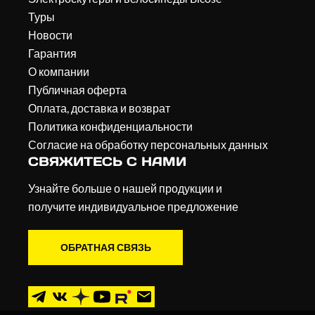
Туры
Новости
Гарантия
О компании
Публичная оферта
Оплата, доставка и возврат
Политика конфиденциальности
Согласие на обработку персональных данных
СВЯЖИТЕСЬ С НАМИ
Узнайте больше о нашей продукции и
получите индивидуальное предложение
ОБРАТНАЯ СВЯЗЬ