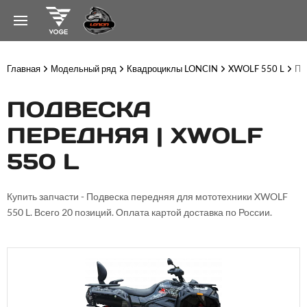
Главная
Модельный ряд
Квадроциклы LONCIN
XWOLF 550 L
По
ПОДВЕСКА
ПЕРЕДНЯЯ | XWOLF
550 L
Купить запчасти - Подвеска передняя для мототехники XWOLF
550 L. Всего 20 позиций. Оплата картой доставка по России.