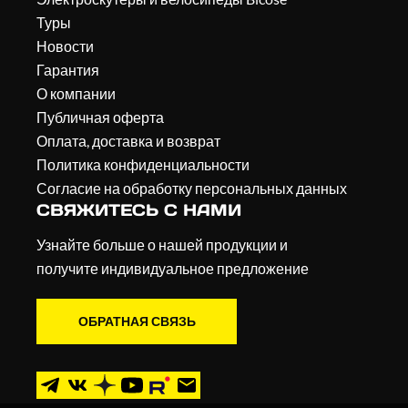
Туры
Новости
Гарантия
О компании
Публичная оферта
Оплата, доставка и возврат
Политика конфиденциальности
Согласие на обработку персональных данных
СВЯЖИТЕСЬ С НАМИ
Узнайте больше о нашей продукции и
получите индивидуальное предложение
ОБРАТНАЯ СВЯЗЬ