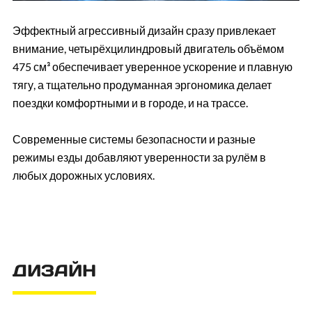
Эффектный агрессивный дизайн сразу привлекает
внимание, четырёхцилиндровый двигатель объёмом
475 см³ обеспечивает уверенное ускорение и плавную
тягу, а тщательно продуманная эргономика делает
поездки комфортными и в городе, и на трассе.
Современные системы безопасности и разные
режимы езды добавляют уверенности за рулём в
любых дорожных условиях.
ДИЗАЙН