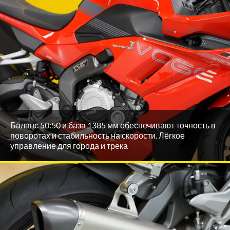
Баланс 50:50 и база 1385 мм обеспечивают точность в
поворотах и стабильность на скорости. Лёгкое
управление для города и трека