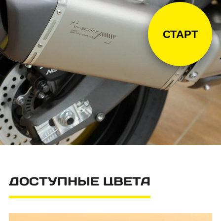
СТАРТ
ДОСТУПНЫЕ ЦВЕТА