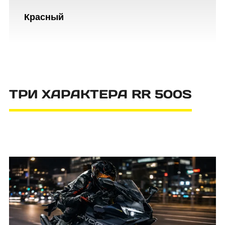
Красный
ТРИ ХАРАКТЕРА RR 500S