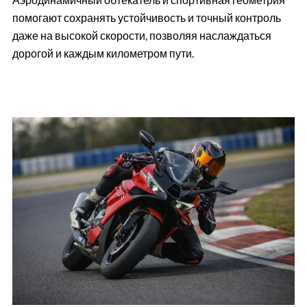
помогают сохранять устойчивость и точный контроль
даже на высокой скорости, позволяя наслаждаться
дорогой и каждым километром пути.