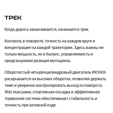
ТРЕК
Когда дорога заканчивается, начинается трек.
Контроль в повороте, точность на каждом круге и
концентрация на каждой траектории. Здесь важны не
только мощность, но и баланс, управляемость и
предсказуемая реакция мотоцикла.
Оборотистый четырёхцилиндровый двигатель RR500S
раскрывается на высоких оборотах, позволяя держать
темп и уверенно контролировать выход из поворота.
Жёсткая рама, спортивная посадка и эффективная
тормозная система обеспечивают стабильность и
точность при активной езде.