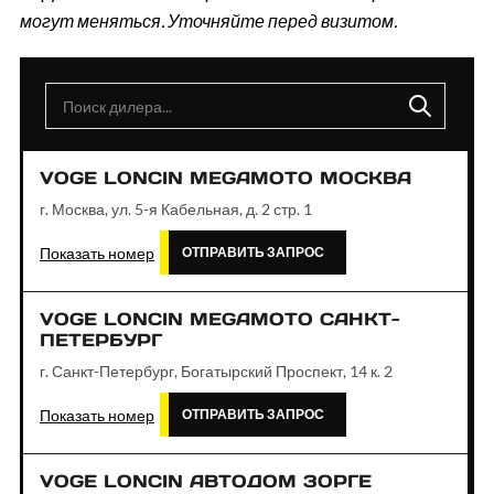
могут меняться. Уточняйте перед визитом.
VOGE LONCIN MEGAMOTO МОСКВА
г. Москва, ул. 5-я Кабельная, д. 2 стр. 1
Показать номер
ОТПРАВИТЬ ЗАПРОС
VOGE LONCIN MEGAMOTO САНКТ-
ПЕТЕРБУРГ
г. Санкт-Петербург, Богатырский Проспект, 14 к. 2
Показать номер
ОТПРАВИТЬ ЗАПРОС
VOGE LONCIN АВТОДОМ ЗОРГЕ