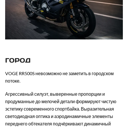
ГОРОД
VOGE RR500S невозможно не заметить в городском
потоке.
Агрессивный силуэт, выверенные пропорции и
продуманные до мелочей детали формируют чистую
эстетику современного спортбайка. Выразительная
светодиодная оптика и аэродинамичные элементы
переднего обтекателя подчёркивают динамичный