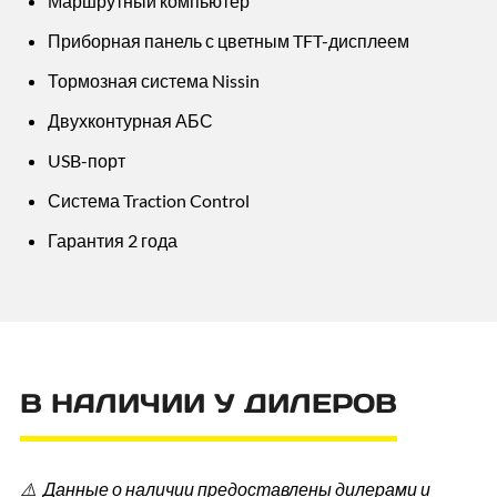
Маршрутный компьютер
Приборная панель с цветным TFT-дисплеем
Тормозная система Nissin
Двухконтурная АБС
USB-порт
Система Traction Control
Гарантия 2 года
В НАЛИЧИИ У ДИЛЕРОВ
⚠️ Данные о наличии предоставлены дилерами и