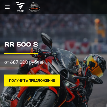
RR 500 S
от 687 000 рублей
ПОЛУЧИТЬ ПРЕДЛОЖЕНИЕ