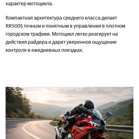
характер мотоцикла.
Компактная архитектура среднего класса делает
RR500S точным и понятным в управлении в плотном
городском трафике. Мотоцикл легко реагирует на
действия райдера и дарит уверенное ощущение
контроля в ежедневных поездках.