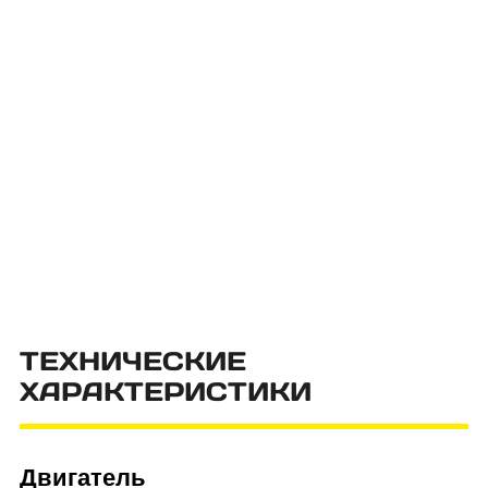
ТЕХНИЧЕСКИЕ
ХАРАКТЕРИСТИКИ
Двигатель