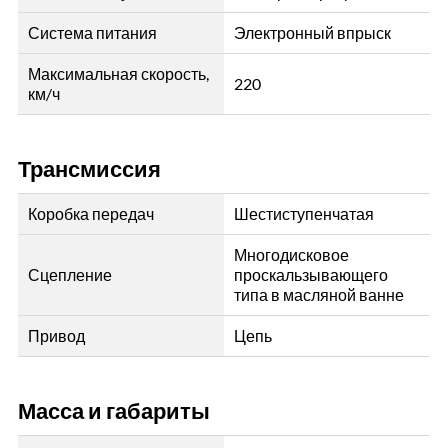
Система питания
Электронный впрыск
Максимальная скорость,
220
км/ч
Трансмиссия
Коробка передач
Шестиступенчатая
Многодисковое
Сцепление
проскальзывающего
типа в масляной ванне
Привод
Цепь
Масса и габариты