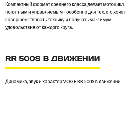
Компактный формат среднего класса делает мотоцикл
понятным и управляемым - особенно для тех, кто хочет
совершенствовать технику и получать максимум
удовольствия от каждого круга.
RR 500S В ДВИЖЕНИИ
Динамика, звук и характер VOGE RR 500S в движении