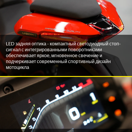
LED задняя оптика - компактный светодиодный стоп-
сигнал с интегрированными поворотниками
обеспечивает яркое, мгновенное свечение и
подчеркивает современный спортивный дизайн
мотоцикла