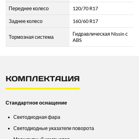
Переднее колесо
120/70 R17
Заднее колесо
160/60 R17
Гидравлическая Nissin с
Тормозная система
ABS
КОМПЛЕКТАЦИЯ
Стандартное оснащение
Светодиодная фара
Светодиодные указатели поворота