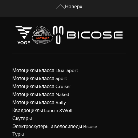
Наверх
Мотоциклы класса Dual Sport
Мотоциклы класса Sport
Мотоциклы класса Cruiser
Мотоциклы класса Naked
Мотоциклы класса Rally
Квадроциклы Loncin XWolf
Скутеры
Электроскутеры и велосипеды Bicose
Туры