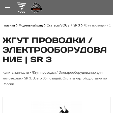
Главная
Модельный ряд
Скутеры VOGE
SR 3
Жгут проводки / Э
ЖГУТ ПРОВОДКИ /
ЭЛЕКТРООБОРУДОВА
НИЕ | SR 3
Купить запчасти - Жгут проводки / Электрооборудование для
мототехники SR 3. Всего 35 позиций. Оплата картой доставка по
России.