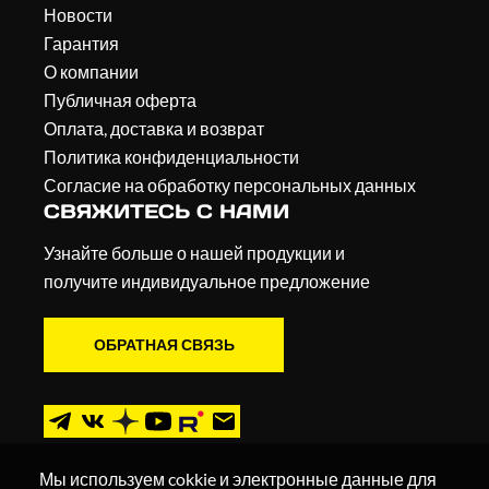
Новости
Гарантия
О компании
Публичная оферта
Оплата, доставка и возврат
Политика конфиденциальности
Согласие на обработку персональных данных
СВЯЖИТЕСЬ С НАМИ
Узнайте больше о нашей продукции и
получите индивидуальное предложение
ОБРАТНАЯ СВЯЗЬ
Мы используем cokkie и электронные данные для