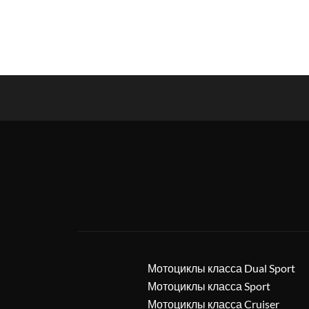
Мотоциклы класса Dual Sport
Мотоциклы класса Sport
Мотоциклы класса Cruiser