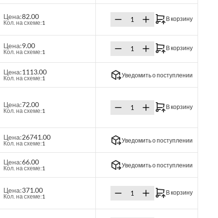
Цена:
82.00
В корзину
Кол. на схеме:
1
Цена:
9.00
В корзину
Кол. на схеме:
1
Цена:
1113.00
Уведомить о поступлении
Кол. на схеме:
1
Цена:
72.00
В корзину
Кол. на схеме:
1
Цена:
26741.00
Уведомить о поступлении
Кол. на схеме:
1
Цена:
66.00
Уведомить о поступлении
Кол. на схеме:
1
Цена:
371.00
В корзину
Кол. на схеме:
1