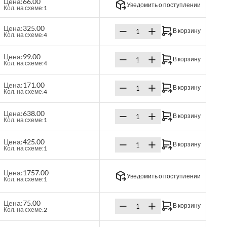
Цена:
66.00
Уведомить о поступлении
Кол. на схеме:
1
Цена:
325.00
В корзину
Кол. на схеме:
4
Цена:
99.00
В корзину
Кол. на схеме:
4
Цена:
171.00
В корзину
Кол. на схеме:
4
Цена:
638.00
В корзину
Кол. на схеме:
1
Цена:
425.00
В корзину
Кол. на схеме:
1
Цена:
1757.00
Уведомить о поступлении
Кол. на схеме:
1
Цена:
75.00
В корзину
Кол. на схеме:
2