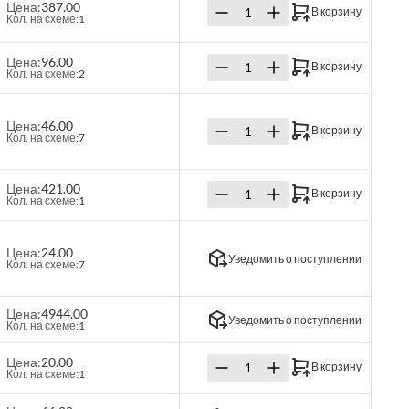
Цена:
387.00
В корзину
Кол. на схеме:
1
Цена:
96.00
В корзину
Кол. на схеме:
2
Цена:
46.00
В корзину
Кол. на схеме:
7
Цена:
421.00
В корзину
Кол. на схеме:
1
Цена:
24.00
Уведомить о поступлении
Кол. на схеме:
7
Цена:
4944.00
Уведомить о поступлении
Кол. на схеме:
1
Цена:
20.00
В корзину
Кол. на схеме:
1