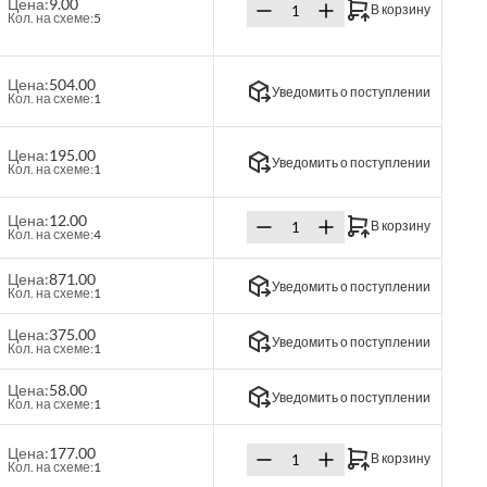
Цена:
9.00
В корзину
Кол. на схеме:
5
Цена:
504.00
Уведомить о поступлении
Кол. на схеме:
1
Цена:
195.00
Уведомить о поступлении
Кол. на схеме:
1
Цена:
12.00
В корзину
Кол. на схеме:
4
Цена:
871.00
Уведомить о поступлении
Кол. на схеме:
1
Цена:
375.00
Уведомить о поступлении
Кол. на схеме:
1
Цена:
58.00
Уведомить о поступлении
Кол. на схеме:
1
Цена:
177.00
В корзину
Кол. на схеме:
1