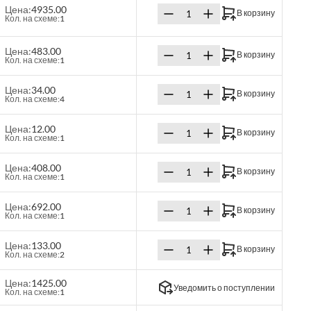
Цена:
4935.00
В корзину
Кол. на схеме:
1
Цена:
483.00
В корзину
Кол. на схеме:
1
Цена:
34.00
В корзину
Кол. на схеме:
4
Цена:
12.00
В корзину
Кол. на схеме:
1
Цена:
408.00
В корзину
Кол. на схеме:
1
Цена:
692.00
В корзину
Кол. на схеме:
1
Цена:
133.00
В корзину
Кол. на схеме:
2
Цена:
1425.00
Уведомить о поступлении
Кол. на схеме:
1