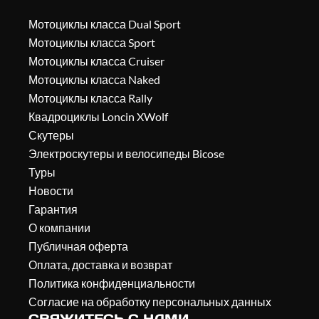
Мотоциклы класса Dual Sport
Мотоциклы класса Sport
Мотоциклы класса Cruiser
Мотоциклы класса Naked
Мотоциклы класса Rally
Квадроциклы Loncin XWolf
Скутеры
Электроскутеры и велосипеды Bicose
Туры
Новости
Гарантия
О компании
Публичная оферта
Оплата, доставка и возврат
Политика конфиденциальности
Согласие на обработку персональных данных
СВЯЖИТЕСЬ С НАМИ