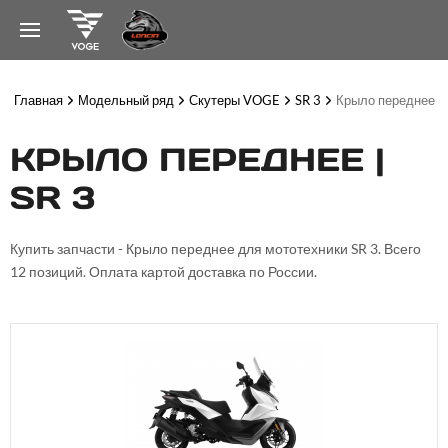
Главная
Модельный ряд
Скутеры VOGE
SR 3
Крыло переднее
КРЫЛО ПЕРЕДНЕЕ |
SR 3
Купить запчасти - Крыло переднее для мототехники SR 3. Всего
12 позиций. Оплата картой доставка по России.