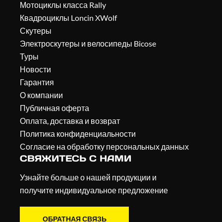
Мотоциклы класса Rally
Квадроциклы Loncin XWolf
Скутеры
Электроскутеры и велосипеды Bicose
Туры
Новости
Гарантия
О компании
Публичная оферта
Оплата, доставка и возврат
Политика конфиденциальности
Согласие на обработку персональных данных
СВЯЖИТЕСЬ С НАМИ
Узнайте больше о нашей продукции и
получите индивидуальное предложение
ОБРАТНАЯ СВЯЗЬ