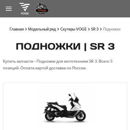
Главная
Модельный ряд
Скутеры VOGE
SR 3
Подножки
ПОДНОЖКИ | SR 3
Купить запчасти - Подножки для мототехники SR 3. Всего 5
позиций. Оплата картой доставка по России.