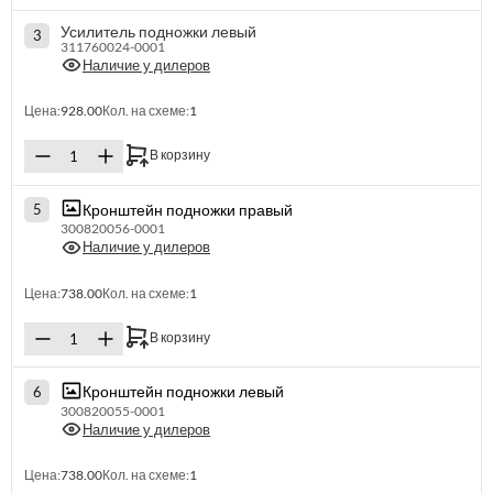
Усилитель подножки левый
3
311760024-0001
Наличие у дилеров
Цена:
928.00
Кол. на схеме:
1
В корзину
Кронштейн подножки правый
5
300820056-0001
Наличие у дилеров
Цена:
738.00
Кол. на схеме:
1
В корзину
Кронштейн подножки левый
6
300820055-0001
Наличие у дилеров
Цена:
738.00
Кол. на схеме:
1