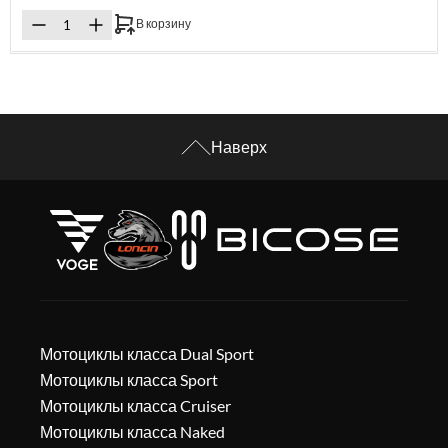
В корзину
Наверх
Мотоциклы класса Dual Sport
Мотоциклы класса Sport
Мотоциклы класса Cruiser
Мотоциклы класса Naked