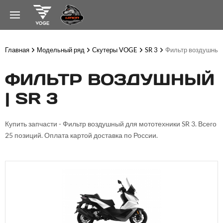
Главная
Модельный ряд
Скутеры VOGE
SR 3
Фильтр воздушный
ФИЛЬТР ВОЗДУШНЫЙ
| SR 3
Купить запчасти - Фильтр воздушный для мототехники SR 3. Всего
25 позиций. Оплата картой доставка по России.