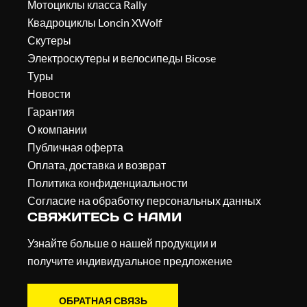
Мотоциклы класса Rally
Квадроциклы Loncin XWolf
Скутеры
Электроскутеры и велосипеды Bicose
Туры
Новости
Гарантия
О компании
Публичная оферта
Оплата, доставка и возврат
Политика конфиденциальности
Согласие на обработку персональных данных
СВЯЖИТЕСЬ С НАМИ
Узнайте больше о нашей продукции и
получите индивидуальное предложение
ОБРАТНАЯ СВЯЗЬ