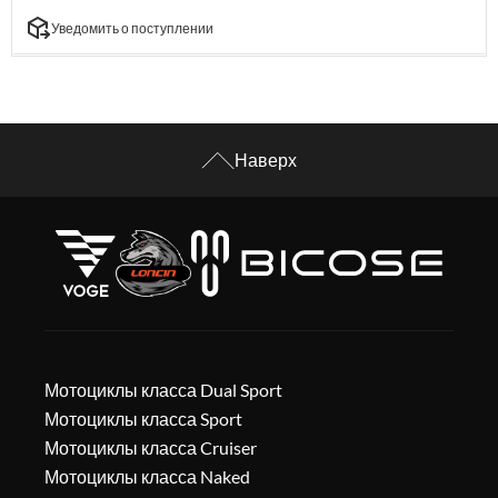
Уведомить о поступлении
Наверх
Мотоциклы класса Dual Sport
Мотоциклы класса Sport
Мотоциклы класса Cruiser
Мотоциклы класса Naked