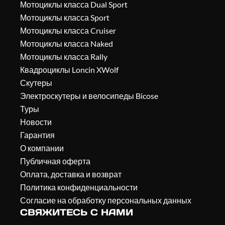
Мотоциклы класса Dual Sport
Мотоциклы класса Sport
Мотоциклы класса Cruiser
Мотоциклы класса Naked
Мотоциклы класса Rally
Квадроциклы Loncin XWolf
Скутеры
Электроскутеры и велосипеды Bicose
Туры
Новости
Гарантия
О компании
Публичная оферта
Оплата, доставка и возврат
Политика конфиденциальности
Согласие на обработку персональных данных
СВЯЖИТЕСЬ С НАМИ