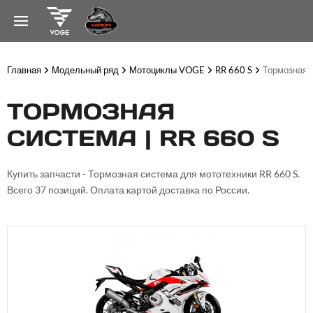
Главная
Модельный ряд
Мотоциклы VOGE
RR 660 S
Тормозная 
ТОРМОЗНАЯ
СИСТЕМА | RR 660 S
Купить запчасти - Тормозная система для мототехники RR 660 S.
Всего 37 позиций. Оплата картой доставка по России.