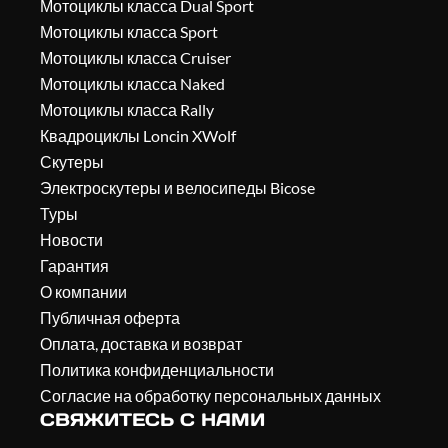
Мотоциклы класса Dual Sport
Мотоциклы класса Sport
Мотоциклы класса Cruiser
Мотоциклы класса Naked
Мотоциклы класса Rally
Квадроциклы Loncin XWolf
Скутеры
Электроскутеры и велосипеды Bicose
Туры
Новости
Гарантия
О компании
Публичная оферта
Оплата, доставка и возврат
Политика конфиденциальности
Согласие на обработку персональных данных
СВЯЖИТЕСЬ С НАМИ