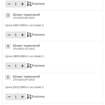
В корзину
Шланг тормозной
3
294180108-0001
Цена:
4307.00
Кол. на схеме:
1
В корзину
Шланг тормозной
4
294180110-0001
Цена:
2890.00
Кол. на схеме:
1
В корзину
Шланг тормозной
5
294180109-0001
Цена:
2012.00
Кол. на схеме:
1
В корзину