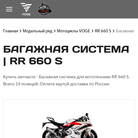
Главная
Модельный ряд
Мотоциклы VOGE
RR 660 S
Багажная с
БАГАЖНАЯ СИСТЕМА
| RR 660 S
Купить запчасти - Багажная система для мототехники RR 660 S.
Всего 14 позиций. Оплата картой доставка по России.