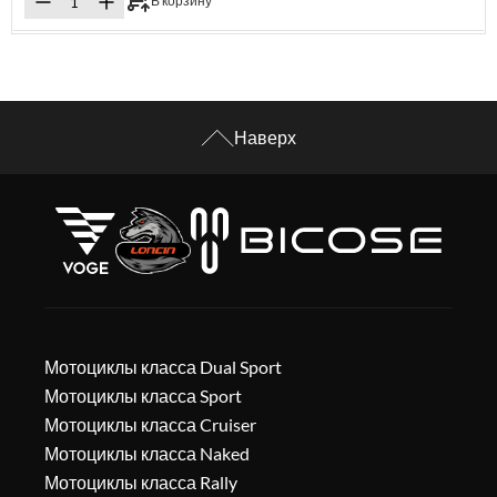
В корзину
Наверх
Мотоциклы класса Dual Sport
Мотоциклы класса Sport
Мотоциклы класса Cruiser
Мотоциклы класса Naked
Мотоциклы класса Rally