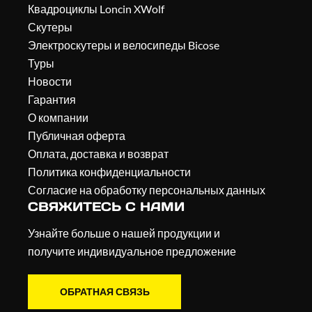
Квадроциклы Loncin XWolf
Скутеры
Электроскутеры и велосипеды Bicose
Туры
Новости
Гарантия
О компании
Публичная оферта
Оплата, доставка и возврат
Политика конфиденциальности
Согласие на обработку персональных данных
СВЯЖИТЕСЬ С НАМИ
Узнайте больше о нашей продукции и
получите индивидуальное предложение
ОБРАТНАЯ СВЯЗЬ