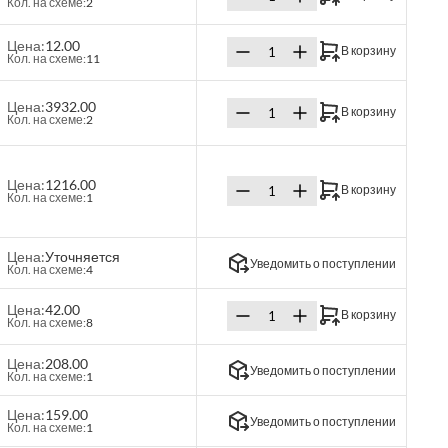
Кол. на схеме:
2
Цена:
12.00
В корзину
Кол. на схеме:
11
Цена:
3932.00
В корзину
Кол. на схеме:
2
Цена:
1216.00
В корзину
Кол. на схеме:
1
Цена:
Уточняется
Уведомить о поступлении
Кол. на схеме:
4
Цена:
42.00
В корзину
Кол. на схеме:
8
Цена:
208.00
Уведомить о поступлении
Кол. на схеме:
1
Цена:
159.00
Уведомить о поступлении
Кол. на схеме:
1