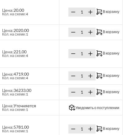
Цена:
20.00
В корзину
Кол. на схеме:
4
Цена:
2020.00
В корзину
Кол. на схеме:
1
Цена:
221.00
В корзину
Кол. на схеме:
4
Цена:
4719.00
В корзину
Кол. на схеме:
4
Цена:
36233.00
В корзину
Кол. на схеме:
1
Цена:
Уточняется
Уведомить о поступлении
Кол. на схеме:
1
Цена:
5781.00
В корзину
Кол. на схеме:
1