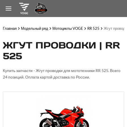
Главная
Модельный ряд
Мотоциклы VOGE
RR 525
Жгут провод
ЖГУТ ПРОВОДКИ | RR
525
Купить запчасти - Жгут проводки для мототехники RR 525. Всего
24 позиций. Оплата картой доставка по России.