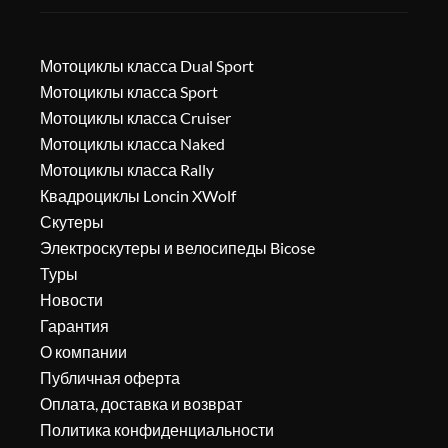
Мотоциклы класса Dual Sport
Мотоциклы класса Sport
Мотоциклы класса Cruiser
Мотоциклы класса Naked
Мотоциклы класса Rally
Квадроциклы Loncin XWolf
Скутеры
Электроскутеры и велосипеды Bicose
Туры
Новости
Гарантия
О компании
Публичная оферта
Оплата, доставка и возврат
Политика конфиденциальности