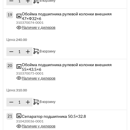
В корзину
Обойма подшипника рулевой колонки внешняя
19
47×Φ32×6
310370074-0001
Наличие у дилеров
Цена:
240.00
В корзину
Обойма подшипника рулевой колонки внешняя
20
55×43.5×6
310370075-0001
Наличие у дилеров
Цена:
310.00
В корзину
Сепаратор подшипника 50.5×32.8
21
310420036-0001
Наличие у дилеров