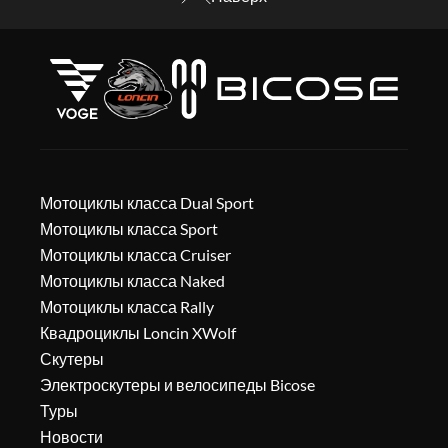
Мотоциклы класса Dual Sport
Мотоциклы класса Sport
Мотоциклы класса Cruiser
Мотоциклы класса Naked
Мотоциклы класса Rally
Квадроциклы Loncin XWolf
Скутеры
Электроскутеры и велосипеды Bicose
Туры
Новости