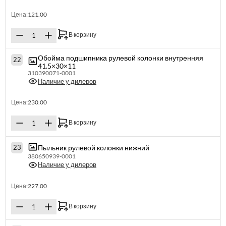
Цена:
121.00
В корзину
Обойма подшипника рулевой колонки внутренняя
22
41.5×30×11
310390071-0001
Наличие у дилеров
Цена:
230.00
В корзину
Пыльник рулевой колонки нижний
23
380650939-0001
Наличие у дилеров
Цена:
227.00
В корзину