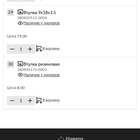
Втулка 9х18х1.5
29
380820512-0004
Наличие у дилеров
Цена:
79.00
В корзину
Втулка резиновая
30
380890173-0001
Наличие у дилеров
Цена:
8.00
В корзину
Наверх