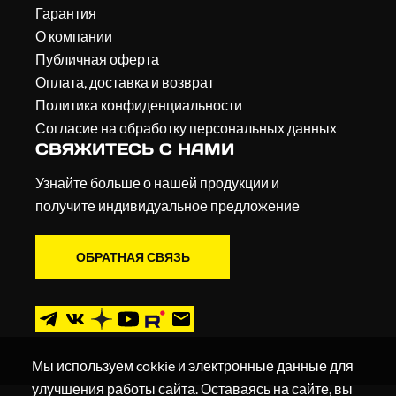
Гарантия
О компании
Публичная оферта
Оплата, доставка и возврат
Политика конфиденциальности
Согласие на обработку персональных данных
СВЯЖИТЕСЬ С НАМИ
Узнайте больше о нашей продукции и
получите индивидуальное предложение
ОБРАТНАЯ СВЯЗЬ
Мы используем cokkie и электронные данные для
улучшения работы сайта. Оставаясь на сайте, вы