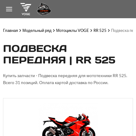
Главная
Модельный ряд
Мотоциклы VOGE
RR 525
Подвеска пе
ПОДВЕСКА
ПЕРЕДНЯЯ | RR 525
Купить запчасти - Подвеска передняя для мототехники RR 525.
Всего 31 позиций. Оплата картой доставка по России.