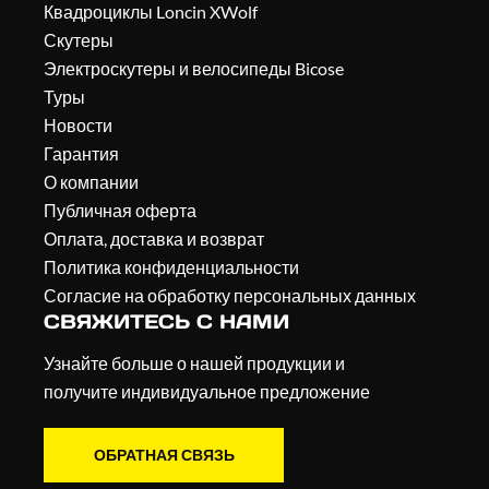
Квадроциклы Loncin XWolf
Скутеры
Электроскутеры и велосипеды Bicose
Туры
Новости
Гарантия
О компании
Публичная оферта
Оплата, доставка и возврат
Политика конфиденциальности
Согласие на обработку персональных данных
СВЯЖИТЕСЬ С НАМИ
Узнайте больше о нашей продукции и
получите индивидуальное предложение
ОБРАТНАЯ СВЯЗЬ