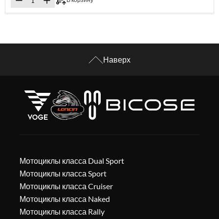
Наверх
Мотоциклы класса Dual Sport
Мотоциклы класса Sport
Мотоциклы класса Cruiser
Мотоциклы класса Naked
Мотоциклы класса Rally