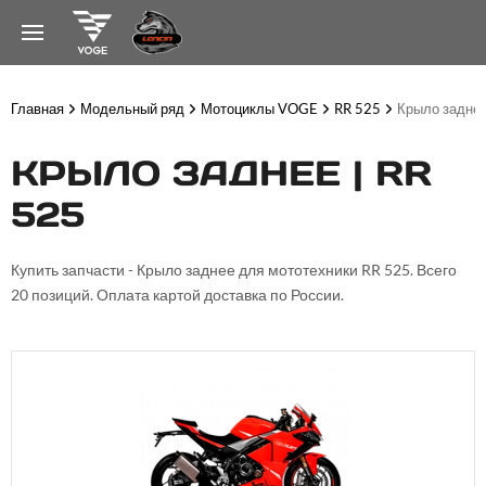
Главная
Модельный ряд
Мотоциклы VOGE
RR 525
Крыло задне
КРЫЛО ЗАДНЕЕ | RR
525
Купить запчасти - Крыло заднее для мототехники RR 525. Всего
20 позиций. Оплата картой доставка по России.