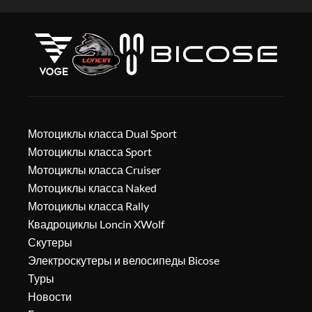
Мотоциклы класса Dual Sport
Мотоциклы класса Sport
Мотоциклы класса Cruiser
Мотоциклы класса Naked
Мотоциклы класса Rally
Квадроциклы Loncin XWolf
Скутеры
Электроскутеры и велосипеды Bicose
Туры
Новости