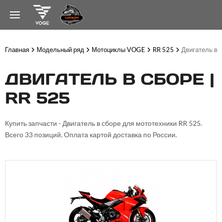
Главная
Модельный ряд
Мотоциклы VOGE
RR 525
Двигатель в 
ДВИГАТЕЛЬ В СБОРЕ |
RR 525
Купить запчасти - Двигатель в сборе для мототехники RR 525.
Всего 33 позиций. Оплата картой доставка по России.