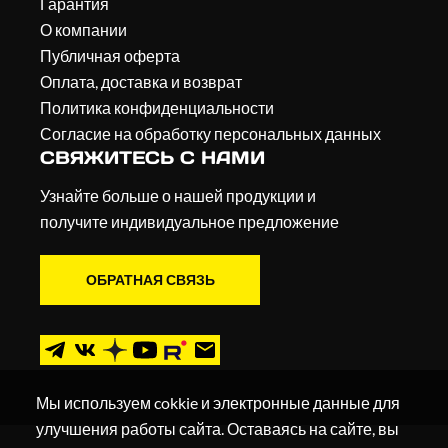
Гарантия
О компании
Публичная оферта
Оплата, доставка и возврат
Политика конфиденциальности
Согласие на обработку персональных данных
СВЯЖИТЕСЬ С НАМИ
Узнайте больше о нашей продукции и
получите индивидуальное предложение
ОБРАТНАЯ СВЯЗЬ
Мы используем cokkie и электронные данные для
улучшения работы сайта. Оставаясь на сайте, вы