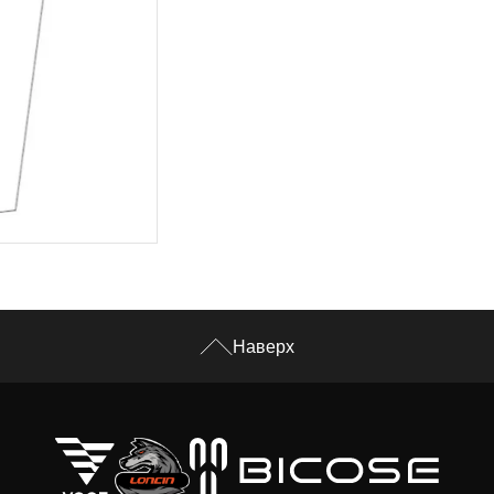
Наверх