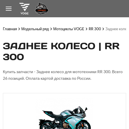
Главная
Модельный ряд
Мотоциклы VOGE
RR 300
Заднее коле
ЗАДНЕЕ КОЛЕСО | RR
300
Купить запчасти - Заднее колесо для мототехники RR 300. Всего
26 позиций. Оплата картой доставка по России.