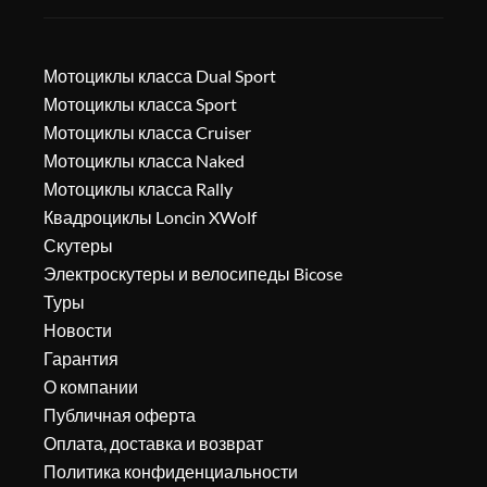
Мотоциклы класса Dual Sport
Мотоциклы класса Sport
Мотоциклы класса Cruiser
Мотоциклы класса Naked
Мотоциклы класса Rally
Квадроциклы Loncin XWolf
Скутеры
Электроскутеры и велосипеды Bicose
Туры
Новости
Гарантия
О компании
Публичная оферта
Оплата, доставка и возврат
Политика конфиденциальности