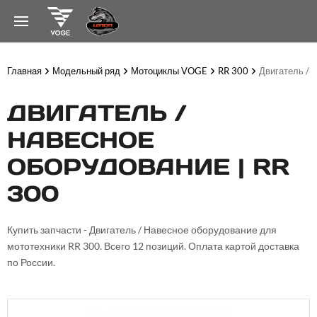
Главная
Модельный ряд
Мотоциклы VOGE
RR 300
Двигатель / 
ДВИГАТЕЛЬ /
НАВЕСНОЕ
ОБОРУДОВАНИЕ | RR
300
Купить запчасти - Двигатель / Навесное оборудование для
мототехники RR 300. Всего 12 позиций. Оплата картой доставка
по России.