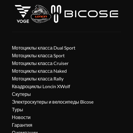
Мотоциклы класса Dual Sport
Мотоциклы класса Sport
Мотоциклы класса Cruiser
Мотоциклы класса Naked
Мотоциклы класса Rally
Квадроциклы Loncin XWolf
Скутеры
Электроскутеры и велосипеды Bicose
Туры
Новости
Гарантия
О компании