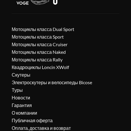
Мотоциклы класса Dual Sport
Мотоциклы класса Sport
Мотоциклы класса Cruiser
Мотоциклы класса Naked
Мотоциклы класса Rally
Квадроциклы Loncin XWolf
Скутеры
Электроскутеры и велосипеды Bicose
Туры
Новости
Гарантия
О компании
Публичная оферта
Оплата, доставка и возврат