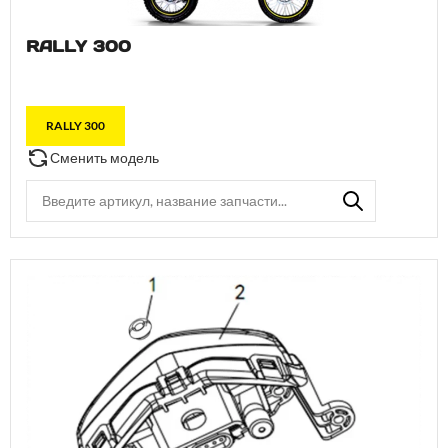
RALLY 300
RALLY 300
Сменить модель