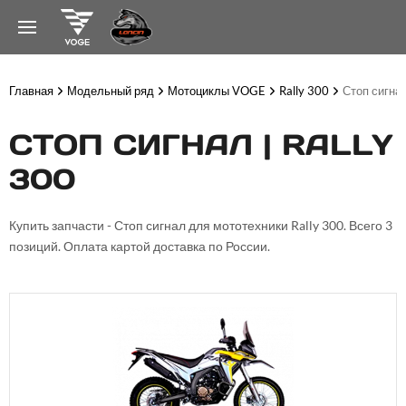
Главная
Модельный ряд
Мотоциклы VOGE
Rally 300
Стоп сигна
СТОП СИГНАЛ | RALLY
300
Купить запчасти - Стоп сигнал для мототехники Rally 300. Всего 3
позиций. Оплата картой доставка по России.