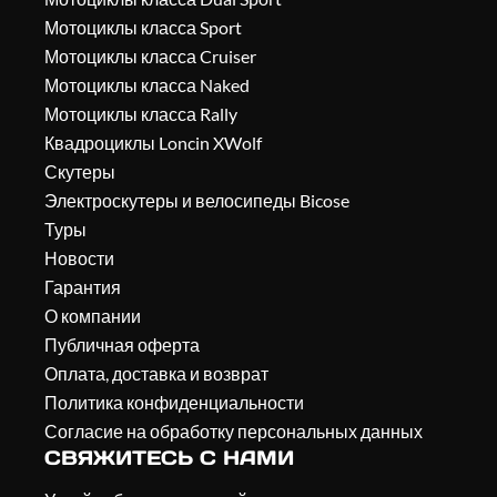
Мотоциклы класса Sport
Мотоциклы класса Cruiser
Мотоциклы класса Naked
Мотоциклы класса Rally
Квадроциклы Loncin XWolf
Скутеры
Электроскутеры и велосипеды Bicose
Туры
Новости
Гарантия
О компании
Публичная оферта
Оплата, доставка и возврат
Политика конфиденциальности
Согласие на обработку персональных данных
СВЯЖИТЕСЬ С НАМИ