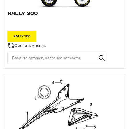
RALLY 300
RALLY 300
Сменить модель