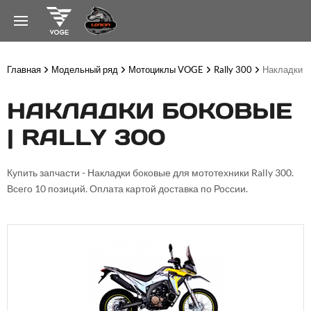
Главная
Модельный ряд
Мотоциклы VOGE
Rally 300
Накладки б
НАКЛАДКИ БОКОВЫЕ
| RALLY 300
Купить запчасти - Накладки боковые для мототехники Rally 300.
Всего 10 позиций. Оплата картой доставка по России.