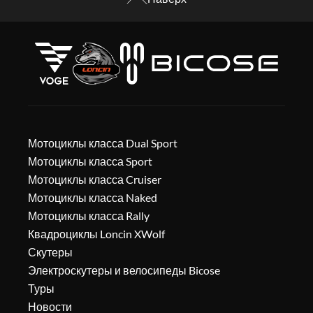
Мотоциклы класса Dual Sport
Мотоциклы класса Sport
Мотоциклы класса Cruiser
Мотоциклы класса Naked
Мотоциклы класса Rally
Квадроциклы Loncin XWolf
Скутеры
Электроскутеры и велосипеды Bicose
Туры
Новости