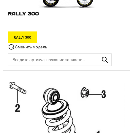
RALLY 300
RALLY 300
Сменить модель