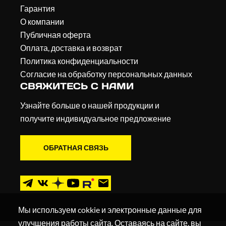
Гарантия
О компании
Публичная оферта
Оплата, доставка и возврат
Политика конфиденциальности
Согласие на обработку персональных данных
СВЯЖИТЕСЬ С НАМИ
Узнайте больше о нашей продукции и
получите индивидуальное предложение
ОБРАТНАЯ СВЯЗЬ
Мы используем cokkie и электронные данные для
улучшения работы сайта. Оставаясь на сайте, вы