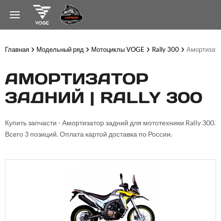
Главная
Модельный ряд
Мотоциклы VOGE
Rally 300
Амортизато
АМОРТИЗАТОР
ЗАДНИЙ | RALLY 300
Купить запчасти - Амортизатор задний для мототехники Rally 300.
Всего 3 позиций. Оплата картой доставка по России.