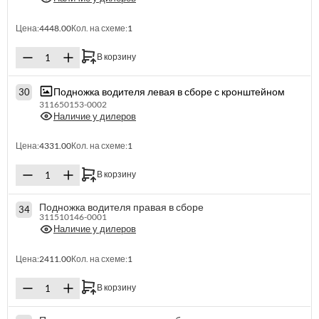
Цена:
4448.00
Кол. на схеме:
1
В корзину
Подножка водителя левая в сборе с кронштейном
30
311650153-0002
Наличие у дилеров
Цена:
4331.00
Кол. на схеме:
1
В корзину
Подножка водителя правая в сборе
34
311510146-0001
Наличие у дилеров
Цена:
2411.00
Кол. на схеме:
1
В корзину