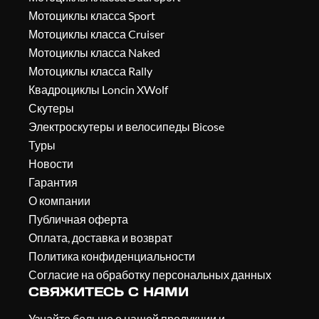
Мотоциклы класса Sport
Мотоциклы класса Cruiser
Мотоциклы класса Naked
Мотоциклы класса Rally
Квадроциклы Loncin XWolf
Скутеры
Электроскутеры и велосипеды Bicose
Туры
Новости
Гарантия
О компании
Публичная оферта
Оплата, доставка и возврат
Политика конфиденциальности
Согласие на обработку персональных данных
СВЯЖИТЕСЬ С НАМИ
Узнайте больше о нашей продукции и