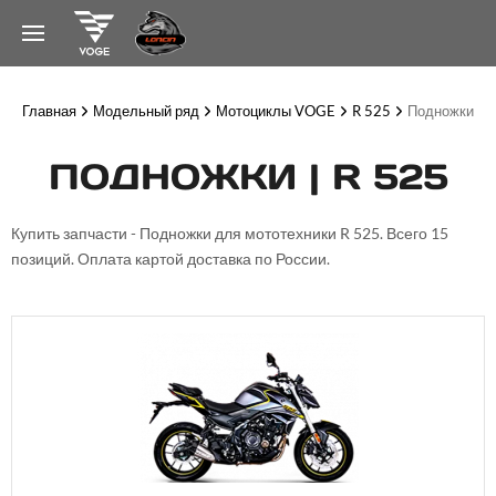
Главная
Модельный ряд
Мотоциклы VOGE
R 525
Подножки
ПОДНОЖКИ | R 525
Купить запчасти - Подножки для мототехники R 525. Всего 15
позиций. Оплата картой доставка по России.