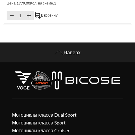
Цена:
1779.00
Кол. на схеме:
1
В корзину
Наверх
Мотоциклы класса Dual Sport
Мотоциклы класса Sport
Мотоциклы класса Cruiser