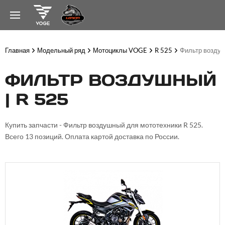
Главная
Модельный ряд
Мотоциклы VOGE
R 525
Фильтр возду
ФИЛЬТР ВОЗДУШНЫЙ
| R 525
Купить запчасти - Фильтр воздушный для мототехники R 525.
Всего 13 позиций. Оплата картой доставка по России.