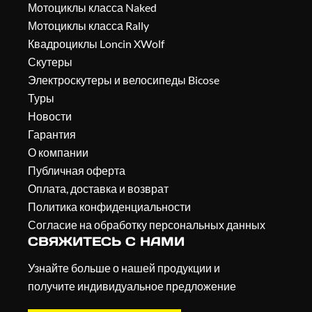
Мотоциклы класса Naked
Мотоциклы класса Rally
Квадроциклы Loncin XWolf
Скутеры
Электроскутеры и велосипеды Bicose
Туры
Новости
Гарантия
О компании
Публичная оферта
Оплата, доставка и возврат
Политика конфиденциальности
Согласие на обработку персональных данных
СВЯЖИТЕСЬ С НАМИ
Узнайте больше о нашей продукции и
получите индивидуальное предложение