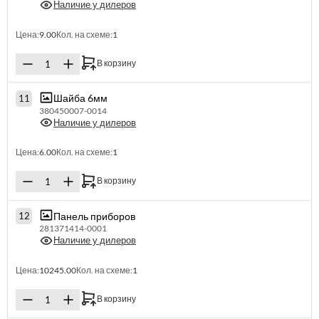
Наличие у дилеров
Цена:
9.00
Кол. на схеме:
1
В корзину
Шайба 6мм
11
380450007-0014
Наличие у дилеров
Цена:
6.00
Кол. на схеме:
1
В корзину
Панель приборов
12
281371414-0001
Наличие у дилеров
Цена:
10245.00
Кол. на схеме:
1
В корзину