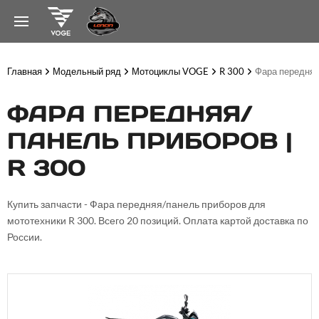
Главная
Модельный ряд
Мотоциклы VOGE
R 300
Фара передняя
ФАРА ПЕРЕДНЯЯ/
ПАНЕЛЬ ПРИБОРОВ |
R 300
Купить запчасти - Фара передняя/панель приборов для
мототехники R 300. Всего 20 позиций. Оплата картой доставка по
России.