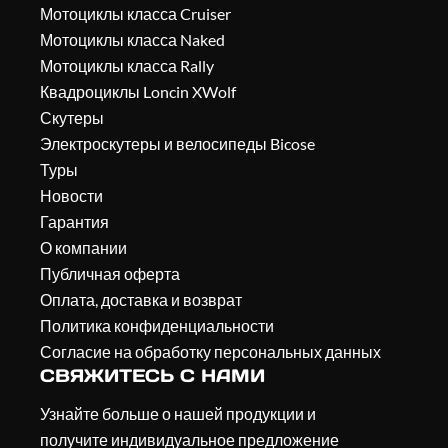
Мотоциклы класса Cruiser
Мотоциклы класса Naked
Мотоциклы класса Rally
Квадроциклы Loncin XWolf
Скутеры
Электроскутеры и велосипеды Bicose
Туры
Новости
Гарантия
О компании
Публичная оферта
Оплата, доставка и возврат
Политика конфиденциальности
Согласие на обработку персональных данных
СВЯЖИТЕСЬ С НАМИ
Узнайте больше о нашей продукции и
получите индивидуальное предложение