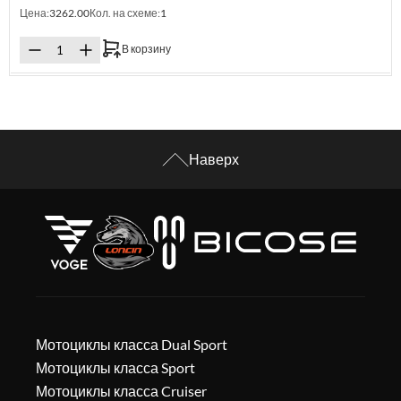
Цена:
3262.00
Кол. на схеме:
1
В корзину
Наверх
Мотоциклы класса Dual Sport
Мотоциклы класса Sport
Мотоциклы класса Cruiser