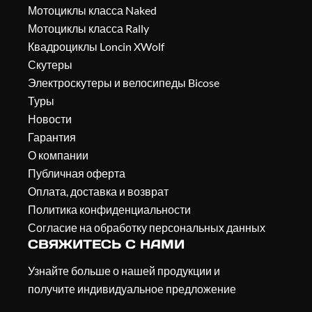
Мотоциклы класса Naked
Мотоциклы класса Rally
Квадроциклы Loncin XWolf
Скутеры
Электроскутеры и велосипеды Bicose
Туры
Новости
Гарантия
О компании
Публичная оферта
Оплата, доставка и возврат
Политика конфиденциальности
Согласие на обработку персональных данных
СВЯЖИТЕСЬ С НАМИ
Узнайте больше о нашей продукции и
получите индивидуальное предложение