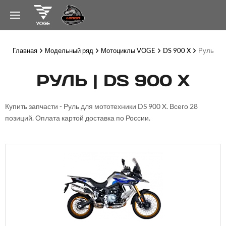
Главная
Модельный ряд
Мотоциклы VOGE
DS 900 X
Руль
РУЛЬ | DS 900 X
Купить запчасти - Руль для мототехники DS 900 X. Всего 28
позиций. Оплата картой доставка по России.