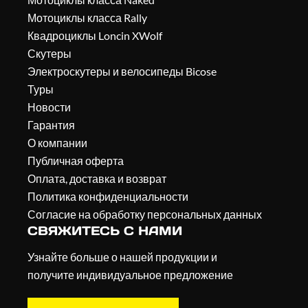
Мотоциклы класса Rally
Квадроциклы Loncin XWolf
Скутеры
Электроскутеры и велосипеды Bicose
Туры
Новости
Гарантия
О компании
Публичная оферта
Оплата, доставка и возврат
Политика конфиденциальности
Согласие на обработку персональных данных
СВЯЖИТЕСЬ С НАМИ
Узнайте больше о нашей продукции и
получите индивидуальное предложение