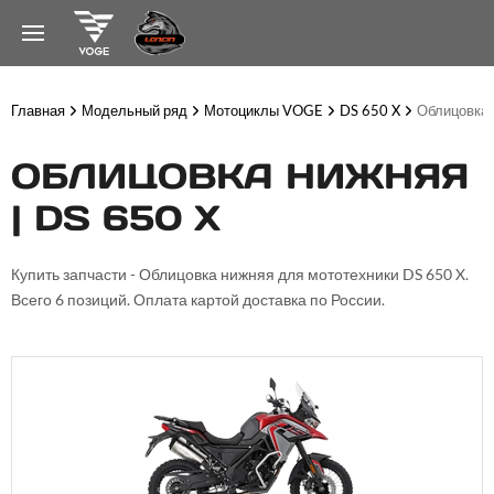
Главная
Модельный ряд
Мотоциклы VOGE
DS 650 X
Облицовка 
ОБЛИЦОВКА НИЖНЯЯ
| DS 650 X
Купить запчасти - Облицовка нижняя для мототехники DS 650 X.
Всего 6 позиций. Оплата картой доставка по России.