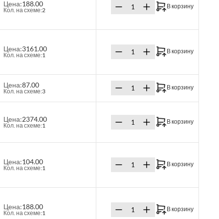
Цена:
188.00
В корзину
Кол. на схеме:
2
Цена:
3161.00
В корзину
Кол. на схеме:
1
Цена:
87.00
В корзину
Кол. на схеме:
3
Цена:
2374.00
В корзину
Кол. на схеме:
1
Цена:
104.00
В корзину
Кол. на схеме:
1
Цена:
188.00
В корзину
Кол. на схеме:
1