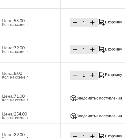
Цена:
55.00
В корзину
Кол. на схеме:
4
Цена:
79.00
В корзину
Кол. на схеме:
4
Цена:
8.00
В корзину
Кол. на схеме:
4
Цена:
71.00
Уведомить о поступлении
Кол. на схеме:
1
Цена:
254.00
Уведомить о поступлении
Кол. на схеме:
1
Цена:
39.00
В корзину