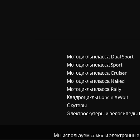
Мотоциклы класса Dual Sport
Мотоциклы класса Sport
Мотоциклы класса Cruiser
Мотоциклы класса Naked
Мотоциклы класса Rally
Квадроциклы Loncin XWolf
Скутеры
Электроскутеры и велосипеды 
Мы используем cokkie и электронные