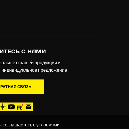
ИТЕСЬ С НАМИ
больше о нашей продукции и
е индивидуальное предложение
РАТНАЯ СВЯЗЬ
ы соглашаетесь с
условиями