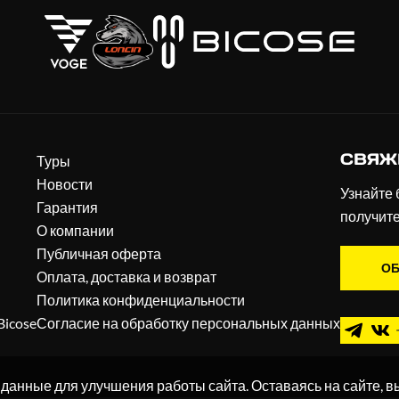
СВЯЖ
Туры
Новости
Узнайте 
Гарантия
получит
О компании
Публичная оферта
ОБ
Оплата, доставка и возврат
Политика конфиденциальности
Bicose
Согласие на обработку персональных данных
 данные для улучшения работы сайта. Оставаясь на сайте, в