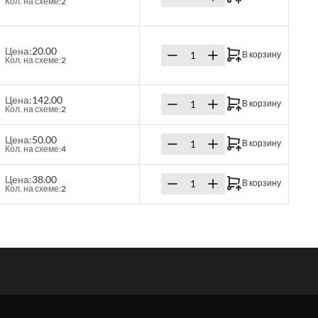
Кол. на схеме:
2
Цена:
20.00
В корзину
Кол. на схеме:
2
Цена:
142.00
В корзину
Кол. на схеме:
2
Цена:
50.00
В корзину
Кол. на схеме:
4
Цена:
38.00
В корзину
Кол. на схеме:
2