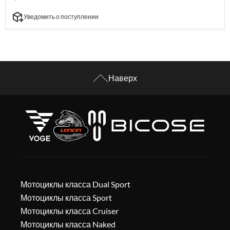
Уведомить о поступлении
Наверх
Мотоциклы класса Dual Sport
Мотоциклы класса Sport
Мотоциклы класса Cruiser
Мотоциклы класса Naked