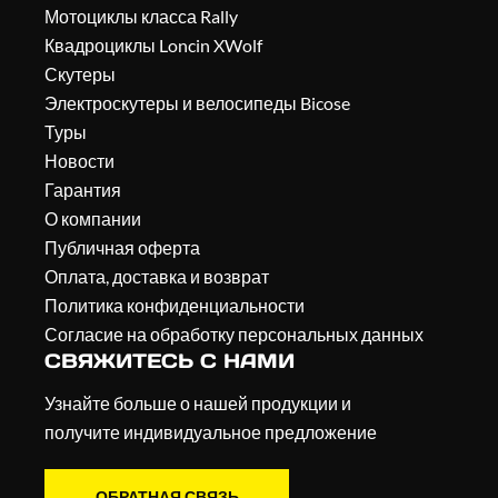
Мотоциклы класса Rally
Квадроциклы Loncin XWolf
Скутеры
Электроскутеры и велосипеды Bicose
Туры
Новости
Гарантия
О компании
Публичная оферта
Оплата, доставка и возврат
Политика конфиденциальности
Согласие на обработку персональных данных
СВЯЖИТЕСЬ С НАМИ
Узнайте больше о нашей продукции и
получите индивидуальное предложение
ОБРАТНАЯ СВЯЗЬ