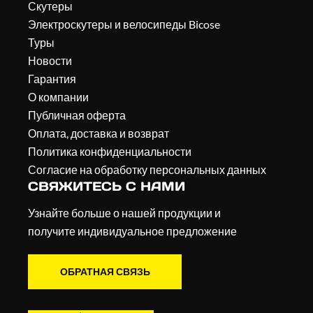
Скутеры
Электроскутеры и велосипеды Bicose
Туры
Новости
Гарантия
О компании
Публичная оферта
Оплата, доставка и возврат
Политика конфиденциальности
Согласие на обработку персональных данных
СВЯЖИТЕСЬ С НАМИ
Узнайте больше о нашей продукции и
получите индивидуальное предложение
ОБРАТНАЯ СВЯЗЬ