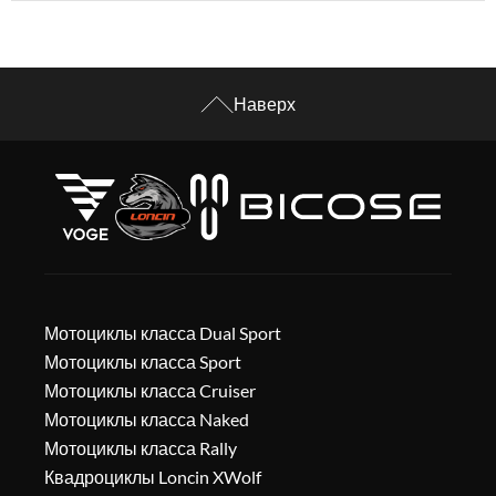
Наверх
Мотоциклы класса Dual Sport
Мотоциклы класса Sport
Мотоциклы класса Cruiser
Мотоциклы класса Naked
Мотоциклы класса Rally
Квадроциклы Loncin XWolf