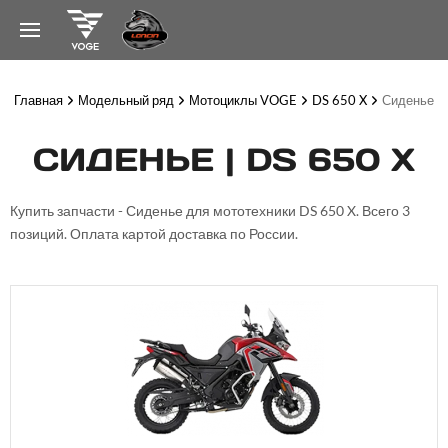
Главная
Модельный ряд
Мотоциклы VOGE
DS 650 X
Сиденье
СИДЕНЬЕ | DS 650 X
Купить запчасти - Сиденье для мототехники DS 650 X. Всего 3
позиций. Оплата картой доставка по России.