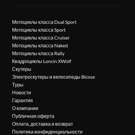
Мотоциклы класса Dual Sport
Мотоциклы класса Sport
Мотоциклы класса Cruiser
Мотоциклы класса Naked
Мотоциклы класса Rally
Квадроциклы Loncin XWolf
Скутеры
Электроскутеры и велосипеды Bicose
Туры
Новости
Гарантия
О компании
Публичная оферта
Оплата, доставка и возврат
Политика конфиденциальности