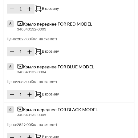
В корзину
Крыло переднее FOR RED MODEL
6
340340132-0003
Цена:
2829.00
Кол. на схеме:
1
В корзину
Крыло переднее FOR BLUE MODEL
6
340340132-0004
Цена:
2089.00
Кол. на схеме:
1
В корзину
Крыло переднее FOR BLACK MODEL
6
340340132-0005
Цена:
2829.00
Кол. на схеме:
1
В корзину