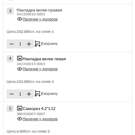
Накладка вилки правая
3
341320010-0001
Наличие у дилеров
Цена:
232.00
Кол. на схеме:
1
В корзину
Накладка вилки левая
4
341310015-0001
Наличие у дилеров
Цена:
232.00
Кол. на схеме:
1
В корзину
Саморез 4.2*L12
5
380310007-0007
Наличие у дилеров
Цена:
6.00
Кол. на схеме:
2