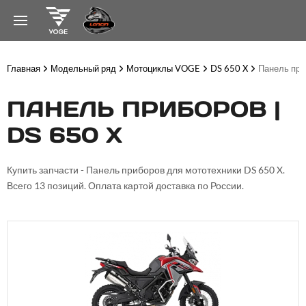
Главная
Модельный ряд
Мотоциклы VOGE
DS 650 X
Панель при
ПАНЕЛЬ ПРИБОРОВ |
DS 650 X
Купить запчасти - Панель приборов для мототехники DS 650 X.
Всего 13 позиций. Оплата картой доставка по России.