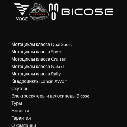
Мотоциклы класса Dual Sport
Мотоциклы класса Sport
Мотоциклы класса Cruiser
Мотоциклы класса Naked
Мотоциклы класса Rally
Квадроциклы Loncin XWolf
Скутеры
Электроскутеры и велосипеды Bicose
Туры
Новости
Гарантия
О компании