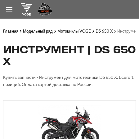
Главная
Модельный ряд
Мотоциклы VOGE
DS 650 X
Инструмен
ИНСТРУМЕНТ | DS 650
X
Купить запчасти - Инструмент для мототехники DS 650 X. Всего 1
позиций. Оплата картой доставка по России.