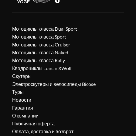
Мотоциклы класса Dual Sport
Мотоциклы класса Sport
Мотоциклы класса Cruiser
Мотоциклы класса Naked
Мотоциклы класса Rally
Квадроциклы Loncin XWolf
Скутеры
Электроскутеры и велосипеды Bicose
Туры
Новости
Гарантия
О компании
Публичная оферта
Оплата, доставка и возврат