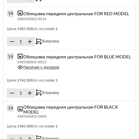
Облицовка передняя центральная FOR RED MODEL
14
348540002-0014
Цена:
1987.00
Кол. на схеме:
1
В корзину
Облицовка передняя центральная FOR BLUE MODEL
14
348540002-0015
Наличие у дилеров
Цена:
1742.00
Кол. на схеме:
1
В корзину
Облицовка передняя центральная FOR BLACK
14
MODEL
348540002-0004
Цена:
1985.00
Кол. на схеме:
1
В корзину