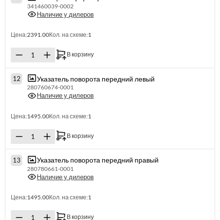
341460039-0002
Наличие у дилеров
Цена:
2391.00
Кол. на схеме:
1
В корзину
Указатель поворота передний левый
12
280760674-0001
Наличие у дилеров
Цена:
1495.00
Кол. на схеме:
1
В корзину
Указатель поворота передний правый
13
280780661-0001
Наличие у дилеров
Цена:
1495.00
Кол. на схеме:
1
В корзину