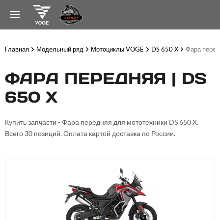
Главная
Модельный ряд
Мотоциклы VOGE
DS 650 X
Фара перед
ФАРА ПЕРЕДНЯЯ | DS
650 X
Купить запчасти - Фара передняя для мототехники DS 650 X.
Всего 30 позиций. Оплата картой доставка по России.