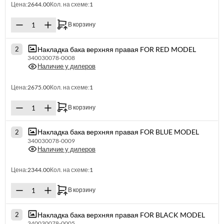
Цена:
2644.00
Кол. на схеме:
1
В корзину
Накладка бака верхняя правая FOR RED MODEL
2
340030078-0008
Наличие у дилеров
Цена:
2675.00
Кол. на схеме:
1
В корзину
Накладка бака верхняя правая FOR BLUE MODEL
2
340030078-0009
Наличие у дилеров
Цена:
2344.00
Кол. на схеме:
1
В корзину
Накладка бака верхняя правая FOR BLACK MODEL
2
340030078-0005