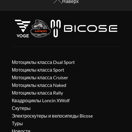
Наверх
Мотоциклы класса Dual Sport
Мотоциклы класса Sport
Мотоциклы класса Cruiser
Мотоциклы класса Naked
Мотоциклы класса Rally
Квадроциклы Loncin XWolf
Скутеры
Электроскутеры и велосипеды Bicose
Туры
Новости