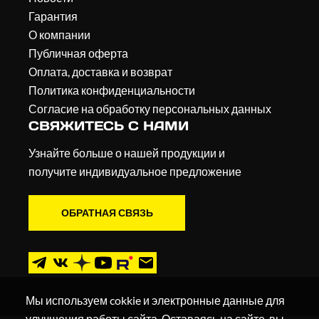
Гарантия
О компании
Публичная оферта
Оплата, доставка и возврат
Политика конфиденциальности
Согласие на обработку персональных данных
СВЯЖИТЕСЬ С НАМИ
Узнайте больше о нашей продукции и
получите индивидуальное предложение
ОБРАТНАЯ СВЯЗЬ
Мы используем cokkie и электронные данные для
улучшения работы сайта. Оставаясь на сайте, вы