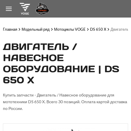
Главная
Модельный ряд
Мотоциклы VOGE
DS 650 X
Двигатель 
ДВИГАТЕЛЬ /
НАВЕСНОЕ
ОБОРУДОВАНИЕ | DS
650 X
Купить запчасти - Двигатель / Навесное оборудование для
мототехники DS 650 X. Всего 30 позиций. Оплата картой доставка
по России.