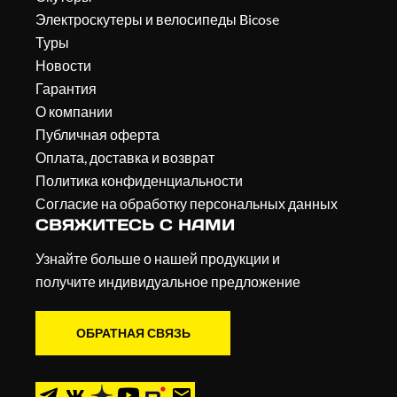
Электроскутеры и велосипеды Bicose
Туры
Новости
Гарантия
О компании
Публичная оферта
Оплата, доставка и возврат
Политика конфиденциальности
Согласие на обработку персональных данных
СВЯЖИТЕСЬ С НАМИ
Узнайте больше о нашей продукции и
получите индивидуальное предложение
ОБРАТНАЯ СВЯЗЬ