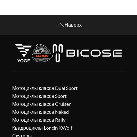
Наверх
Мотоциклы класса Dual Sport
Мотоциклы класса Sport
Мотоциклы класса Cruiser
Мотоциклы класса Naked
Мотоциклы класса Rally
Квадроциклы Loncin XWolf
Скутеры