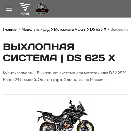
Главная
Модельный ряд
Мотоциклы VOGE
DS 625 X
Выхлопная
ВЫХЛОПНАЯ
СИСТЕМА | DS 625 X
Купить запчасти - Выхлопная система для мототехники DS 625 X.
Всего 24 позиций. Оплата картой доставка по России.