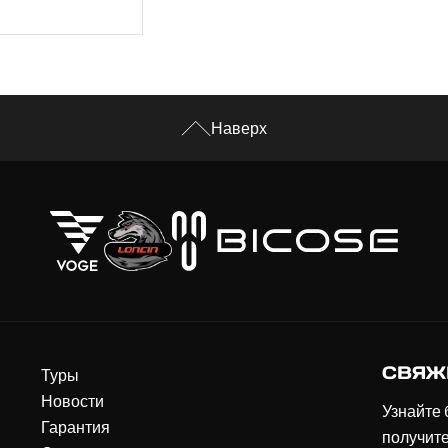
Наверх
СВЯЖ
Туры
Новости
Узнайте 
Гарантия
получит