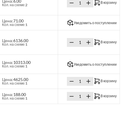
Цена:
6.00
В корзину
Кол. на схеме:
2
Цена:
71.00
Уведомить о поступлении
Кол. на схеме:
1
Цена:
6136.00
В корзину
Кол. на схеме:
1
Цена:
10313.00
Уведомить о поступлении
Кол. на схеме:
1
Цена:
4625.00
В корзину
Кол. на схеме:
1
Цена:
188.00
В корзину
Кол. на схеме:
1