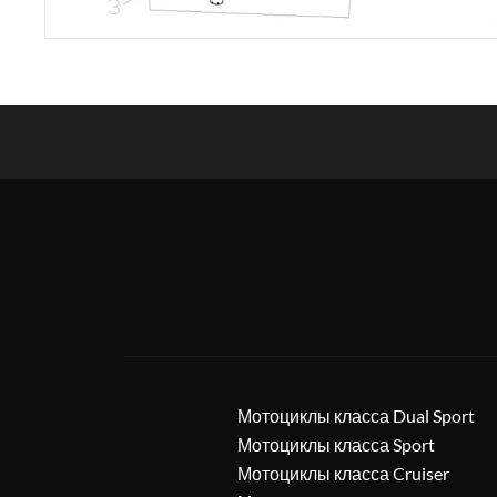
Мотоциклы класса Dual Sport
Мотоциклы класса Sport
Мотоциклы класса Cruiser