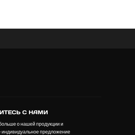
ИТЕСЬ С НАМИ
больше о нашей продукции и
е индивидуальное предложение