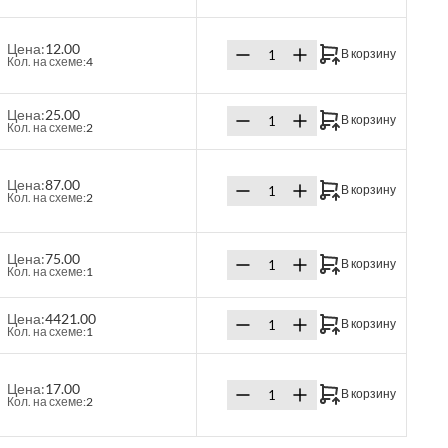
Цена:
12.00
В корзину
Кол. на схеме:
4
Цена:
25.00
В корзину
Кол. на схеме:
2
Цена:
87.00
В корзину
Кол. на схеме:
2
Цена:
75.00
В корзину
Кол. на схеме:
1
Цена:
4421.00
В корзину
Кол. на схеме:
1
Цена:
17.00
В корзину
Кол. на схеме:
2