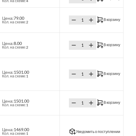
Кол. на схеме:
4
Цена:
79.00
В корзину
Кол. на схеме:
2
Цена:
8.00
В корзину
Кол. на схеме:
2
Цена:
1501.00
В корзину
Кол. на схеме:
1
Цена:
1501.00
В корзину
Кол. на схеме:
1
Цена:
1469.00
Уведомить о поступлении
Кол. на схеме:
1