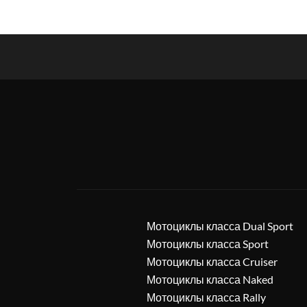
Мотоциклы класса Dual Sport
Мотоциклы класса Sport
Мотоциклы класса Cruiser
Мотоциклы класса Naked
Мотоциклы класса Rally