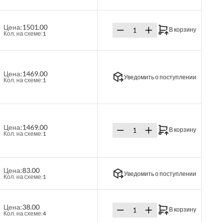
Цена:
1501.00
В корзину
Кол. на схеме:
1
Цена:
1469.00
Уведомить о поступлении
Кол. на схеме:
1
Цена:
1469.00
В корзину
Кол. на схеме:
1
Цена:
83.00
Уведомить о поступлении
Кол. на схеме:
1
Цена:
38.00
В корзину
Кол. на схеме:
4