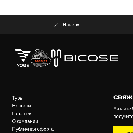
Наверх
СВЯЖ
Туры
Новости
Узнайте 
Гарантия
получит
О компании
Публичная оферта