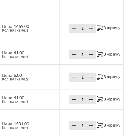
Цена:
1469.00
В корзину
Кол. на схеме:
1
Цена:
41.00
В корзину
Кол. на схеме:
1
Цена:
6.00
В корзину
Кол. на схеме:
2
Цена:
41.00
В корзину
Кол. на схеме:
1
Цена:
1501.00
В корзину
Кол. на схеме:
1