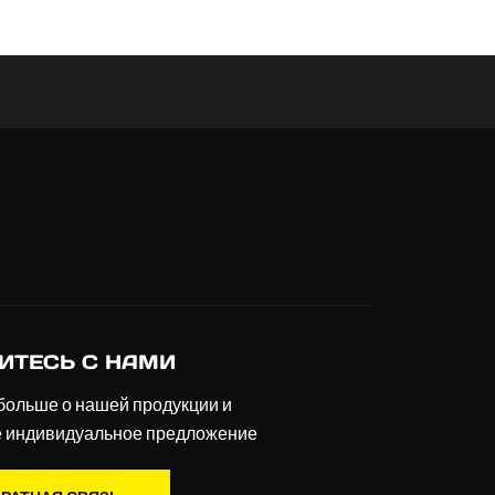
ИТЕСЬ С НАМИ
больше о нашей продукции и
е индивидуальное предложение