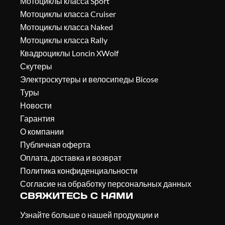
Мотоциклы класса Sport
Мотоциклы класса Cruiser
Мотоциклы класса Naked
Мотоциклы класса Rally
Квадроциклы Loncin XWolf
Скутеры
Электроскутеры и велосипеды Bicose
Туры
Новости
Гарантия
О компании
Публичная оферта
Оплата, доставка и возврат
Политика конфиденциальности
Согласие на обработку персональных данных
СВЯЖИТЕСЬ С НАМИ
Узнайте больше о нашей продукции и