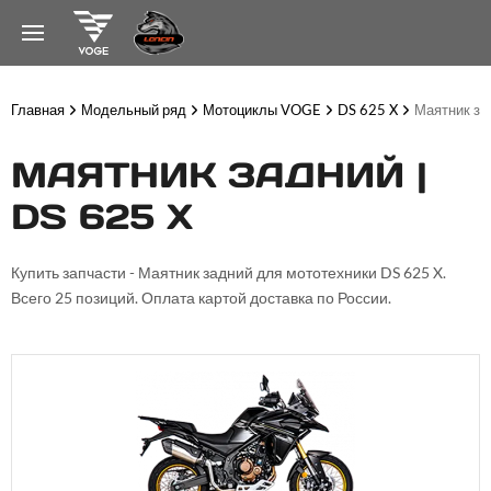
Главная
Модельный ряд
Мотоциклы VOGE
DS 625 X
Маятник за
МАЯТНИК ЗАДНИЙ |
DS 625 X
Купить запчасти - Маятник задний для мототехники DS 625 X.
Всего 25 позиций. Оплата картой доставка по России.