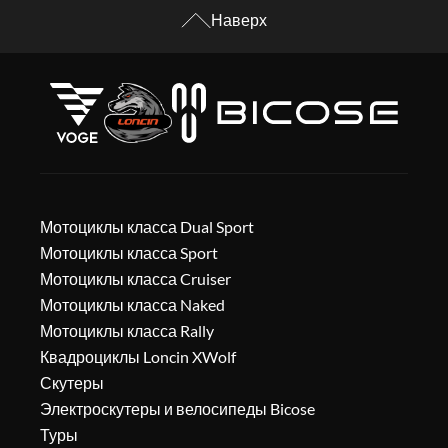
Наверх
Мотоциклы класса Dual Sport
Мотоциклы класса Sport
Мотоциклы класса Cruiser
Мотоциклы класса Naked
Мотоциклы класса Rally
Квадроциклы Loncin XWolf
Скутеры
Электроскутеры и велосипеды Bicose
Туры