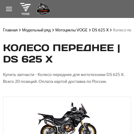
Главная
Модельный ряд
Мотоциклы VOGE
DS 625 X
Колесо пер
КОЛЕСО ПЕРЕДНЕЕ |
DS 625 X
Купить запчасти - Колесо переднее для мототехники DS 625 X.
Всего 20 позиций. Оплата картой доставка по России.