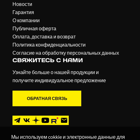
Новости
Гарантия
О компании
Публичная оферта
Оплата, доставка и возврат
Политика конфиденциальности
Согласие на обработку персональных данных
СВЯЖИТЕСЬ С НАМИ
Узнайте больше о нашей продукции и
получите индивидуальное предложение
ОБРАТНАЯ СВЯЗЬ
Мы используем cokkie и электронные данные для