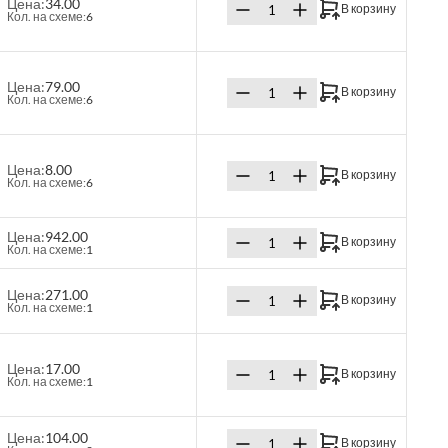
Цена:
34.00
В корзину
Кол. на схеме:
6
Цена:
79.00
В корзину
Кол. на схеме:
6
Цена:
8.00
В корзину
Кол. на схеме:
6
Цена:
942.00
В корзину
Кол. на схеме:
1
Цена:
271.00
В корзину
Кол. на схеме:
1
Цена:
17.00
В корзину
Кол. на схеме:
1
Цена:
104.00
В корзину