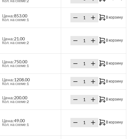
Кол. на схеме:
2
Цена:
853.00
В корзину
Кол. на схеме:
1
Цена:
21.00
В корзину
Кол. на схеме:
2
Цена:
750.00
В корзину
Кол. на схеме:
1
Цена:
1208.00
В корзину
Кол. на схеме:
1
Цена:
200.00
В корзину
Кол. на схеме:
2
Цена:
49.00
В корзину
Кол. на схеме:
1