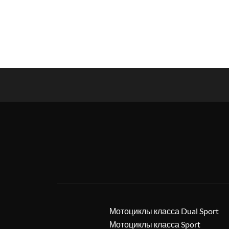
Мотоциклы класса Dual Sport
Мотоциклы класса Sport